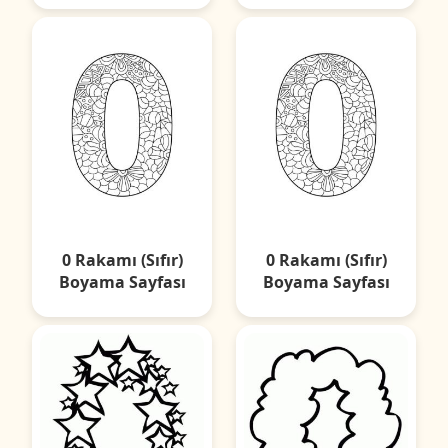
0 Rakamı (Sıfır)
0 Rakamı (Sıfır)
Boyama Sayfası
Boyama Sayfası