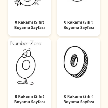
0 Rakamı (Sıfır)
0 Rakamı (Sıfır)
Boyama Sayfası
Boyama Sayfası
0 Rakamı (Sıfır)
0 Rakamı (Sıfır)
Boyama Sayfası
Boyama Sayfası