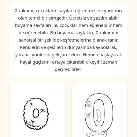
0 rakamı, çocukların sayıları öğrenmesine yardımcı
olan temel bir simgedir. Ücretsiz ve yazdırılabilir
boyama sayfaları ile, çocuklar hem eğlenebilir hem
de öğrenebilir. Bu boyama sayfaları, 0 rakamını
sanatsal bir şekilde keşfetmelerine olanak tanır.
Renklerin ve şekillerin dünyasında kaybolarak,
yaratıcı yönlerini geliştirecekler. Hemen başlayarak
hayal güçlerini ortaya çıkarabilir, keyifli zaman
geçirebilirler!