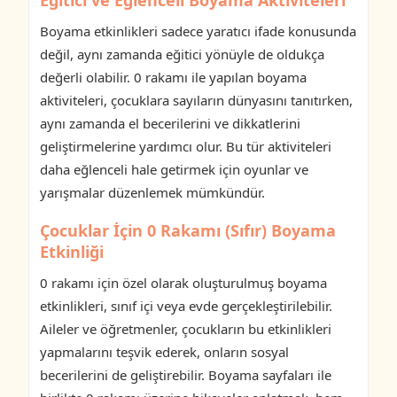
Boyama etkinlikleri sadece yaratıcı ifade konusunda
değil, aynı zamanda eğitici yönüyle de oldukça
değerli olabilir. 0 rakamı ile yapılan boyama
aktiviteleri, çocuklara sayıların dünyasını tanıtırken,
aynı zamanda el becerilerini ve dikkatlerini
geliştirmelerine yardımcı olur. Bu tür aktiviteleri
daha eğlenceli hale getirmek için oyunlar ve
yarışmalar düzenlemek mümkündür.
Çocuklar İçin 0 Rakamı (Sıfır) Boyama
Etkinliği
0 rakamı için özel olarak oluşturulmuş boyama
etkinlikleri, sınıf içi veya evde gerçekleştirilebilir.
Aileler ve öğretmenler, çocukların bu etkinlikleri
yapmalarını teşvik ederek, onların sosyal
becerilerini de geliştirebilir. Boyama sayfaları ile