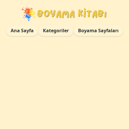
Ana Sayfa
Kategoriler
Boyama Sayfaları