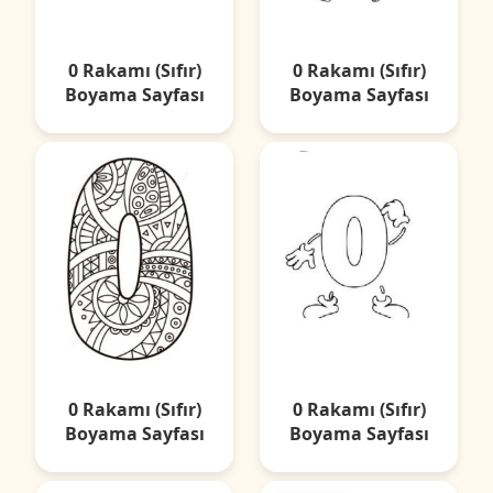
0 Rakamı (Sıfır)
0 Rakamı (Sıfır)
Boyama Sayfası
Boyama Sayfası
0 Rakamı (Sıfır)
0 Rakamı (Sıfır)
Boyama Sayfası
Boyama Sayfası