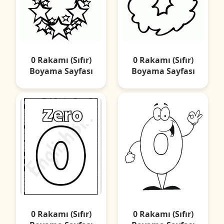
0 Rakamı (Sıfır)
0 Rakamı (Sıfır)
Boyama Sayfası
Boyama Sayfası
0 Rakamı (Sıfır)
0 Rakamı (Sıfır)