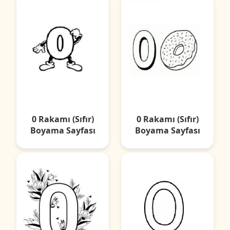
0 Rakamı (Sıfır)
0 Rakamı (Sıfır)
Boyama Sayfası
Boyama Sayfası