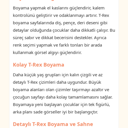
Boyama yapmak el kaslarını güçlendirir, kalem
kontrolünü geliştirir ve odaklanmayı artırır. T-Rex
boyama sayfalarında diş, pençe, deri deseni gibi
detaylar olduğunda çocuklar daha dikkatli çalışır. Bu
süreç sabır ve dikkat becerisini destekler. Ayrıca
renk seçimi yapmak ve farklı tonları bir arada
kullanmak görsel algıyı güçlendirir.
Kolay T-Rex Boyama
Daha küçük yaş grupları için kalın çizgili ve az
detaylı T-Rex çizimleri daha uygundur. Büyük
boyama alanları olan çizimler taşırmayı azaltır ve
çocuğun sayfayı daha kolay tamamlamasını sağlar.
Boyamaya yeni başlayan çocuklar için tek figürlü,
arka planı sade görseller iyi bir başlangıçtır.
Detaylı T-Rex Boyama ve Sahne