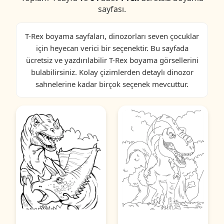
sayfası.
T-Rex boyama sayfaları, dinozorları seven çocuklar
için heyecan verici bir seçenektir. Bu sayfada
ücretsiz ve yazdırılabilir T-Rex boyama görsellerini
bulabilirsiniz. Kolay çizimlerden detaylı dinozor
sahnelerine kadar birçok seçenek mevcuttur.