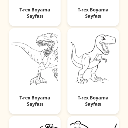
T-rex Boyama
T-rex Boyama
Sayfası
Sayfası
T-rex Boyama
T-rex Boyama
Sayfası
Sayfası