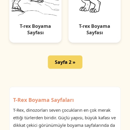
T-rex Boyama
T-rex Boyama
Sayfası
Sayfası
Sayfa 2 »
T-Rex Boyama Sayfaları
T-Rex, dinozorları seven çocukların en çok merak
ettiği türlerden biridir. Güçlü yapısı, büyük kafası ve
dikkat çekici görünümüyle boyama sayfalarında da