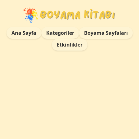
Ana Sayfa
Kategoriler
Boyama Sayfaları
Etkinlikler