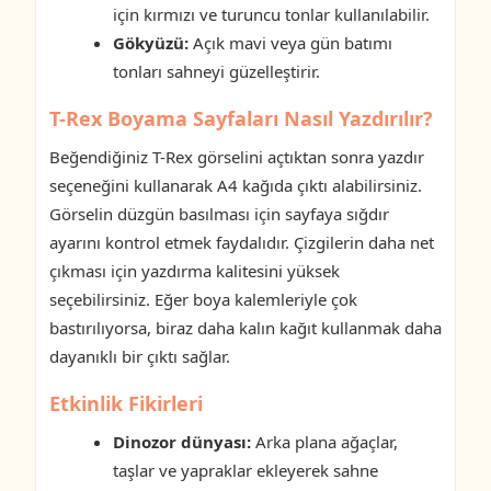
için kırmızı ve turuncu tonlar kullanılabilir.
Gökyüzü:
Açık mavi veya gün batımı
tonları sahneyi güzelleştirir.
T-Rex Boyama Sayfaları Nasıl Yazdırılır?
Beğendiğiniz T-Rex görselini açtıktan sonra yazdır
seçeneğini kullanarak A4 kağıda çıktı alabilirsiniz.
Görselin düzgün basılması için sayfaya sığdır
ayarını kontrol etmek faydalıdır. Çizgilerin daha net
çıkması için yazdırma kalitesini yüksek
seçebilirsiniz. Eğer boya kalemleriyle çok
bastırılıyorsa, biraz daha kalın kağıt kullanmak daha
dayanıklı bir çıktı sağlar.
Etkinlik Fikirleri
Dinozor dünyası:
Arka plana ağaçlar,
taşlar ve yapraklar ekleyerek sahne