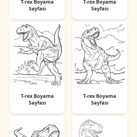
T-rex Boyama
T-rex Boyama
Sayfası
Sayfası
T-rex Boyama
T-rex Boyama
Sayfası
Sayfası