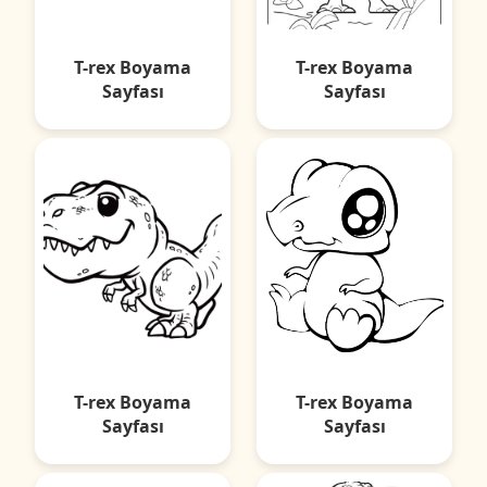
T-rex Boyama
T-rex Boyama
Sayfası
Sayfası
T-rex Boyama
T-rex Boyama
Sayfası
Sayfası