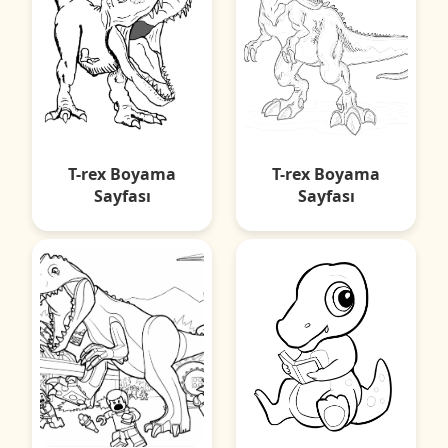
T-rex Boyama
T-rex Boyama
Sayfası
Sayfası