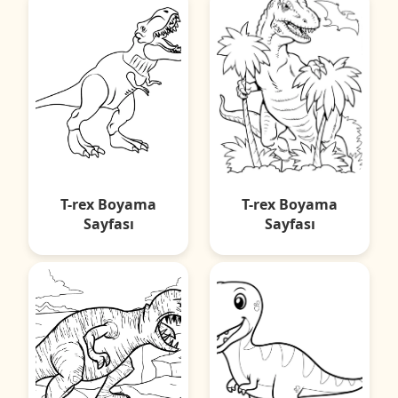
T-rex Boyama
T-rex Boyama
Sayfası
Sayfası