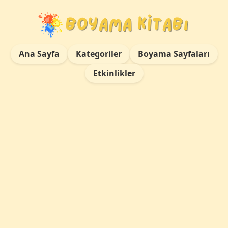
Ana Sayfa
Kategoriler
Boyama Sayfaları
Etkinlikler