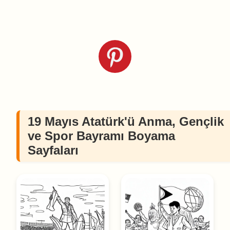
19 Mayıs Atatürk'ü Anma, Gençlik
ve Spor Bayramı Boyama
Sayfaları