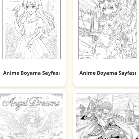
Anime Boyama Sayfası
Anime Boyama Sayfası