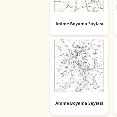
Anime Boyama Sayfası
Anime Boyama Sayfası