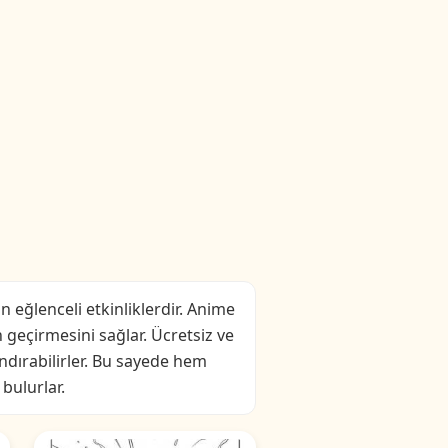
n eğlenceli etkinliklerdir. Anime
 geçirmesini sağlar. Ücretsiz ve
andırabilirler. Bu sayede hem
 bulurlar.