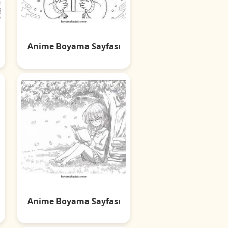
Anime Boyama Sayfası
Anime Boyama Sayfası