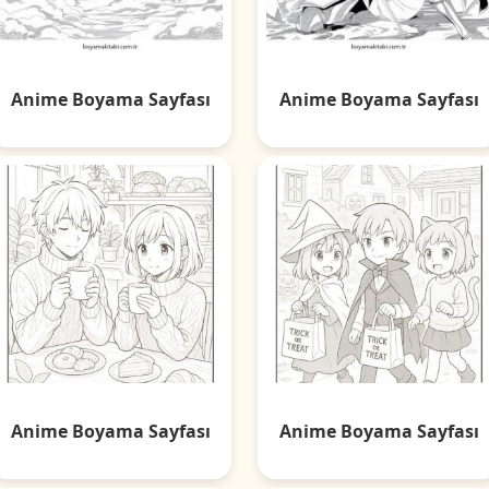
Anime Boyama Sayfası
Anime Boyama Sayfası
Anime Boyama Sayfası
Anime Boyama Sayfası