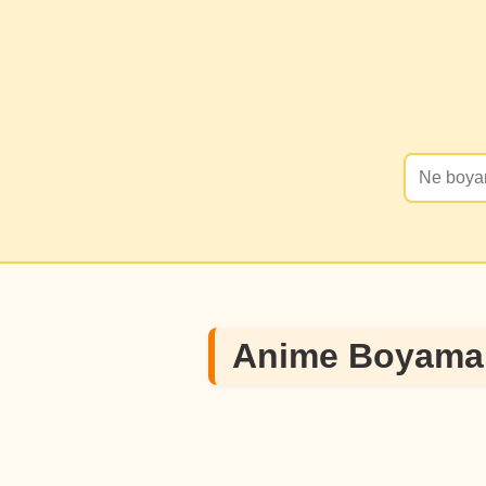
Anime Boyama 