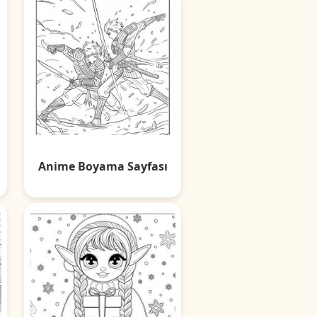
Anime Boyama Sayfası