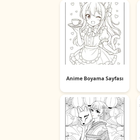
Anime Boyama Sayfası