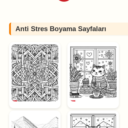
Anti Stres Boyama Sayfaları