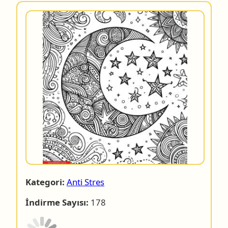
Kategori:
Anti Stres
İndirme Sayısı:
178