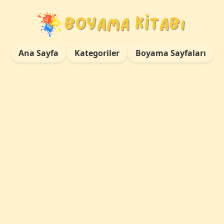
Ana Sayfa
Kategoriler
Boyama Sayfaları