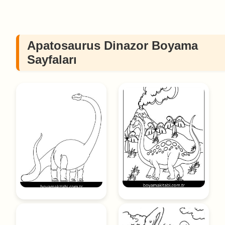
Apatosaurus Dinazor Boyama
Sayfaları