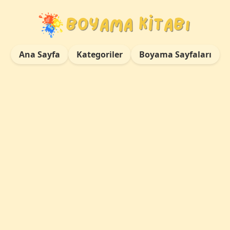
Ana Sayfa
Kategoriler
Boyama Sayfaları