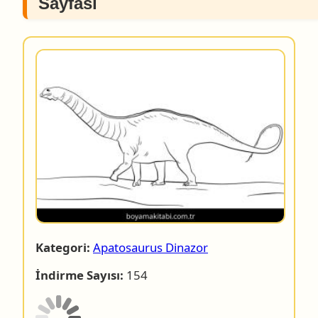
Sayfası
Kategori:
Apatosaurus Dinazor
İndirme Sayısı:
154