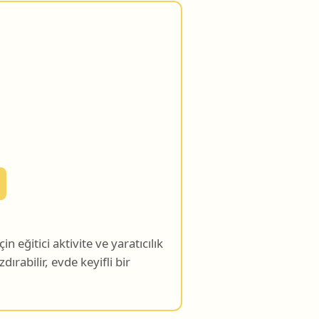
 eğitici aktivite ve yaratıcılık
dırabilir, evde keyifli bir