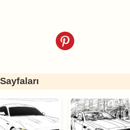
Sayfaları