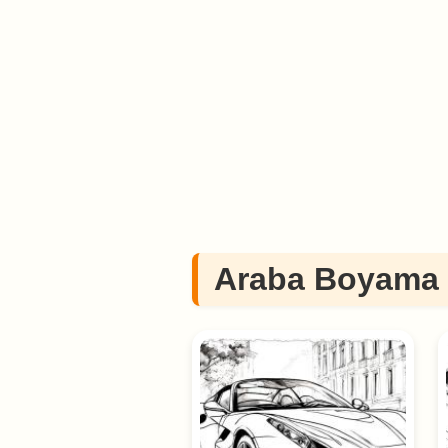
Araba Boyama 