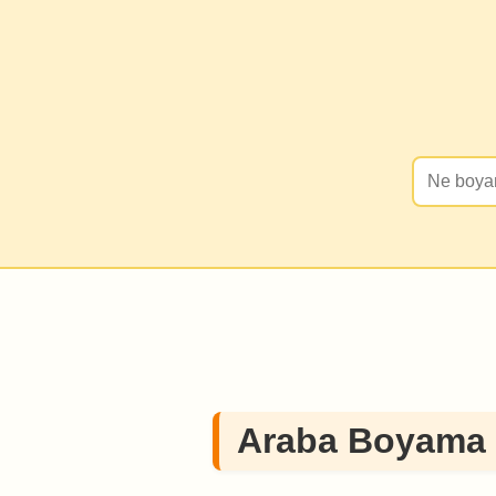
Araba Boyama 