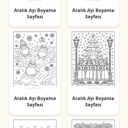
Aralık Ayı Boyama
Aralık Ayı Boyama
Sayfası
Sayfası
Aralık Ayı Boyama
Aralık Ayı Boyama
Sayfası
Sayfası