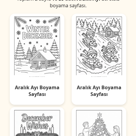
boyama sayfası.
Aralık Ayı Boyama
Aralık Ayı Boyama
Sayfası
Sayfası