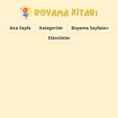
Ana Sayfa
Kategoriler
Boyama Sayfaları
Etkinlikler