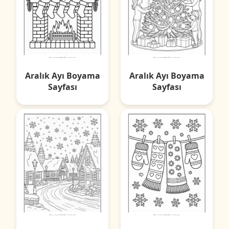
Aralık Ayı Boyama
Aralık Ayı Boyama
Sayfası
Sayfası