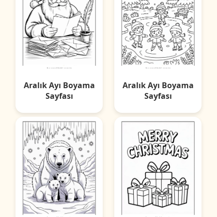
Aralık Ayı Boyama
Aralık Ayı Boyama
Sayfası
Sayfası