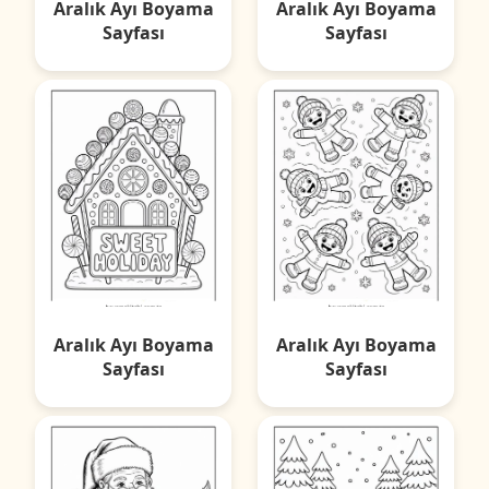
Aralık Ayı Boyama
Aralık Ayı Boyama
Sayfası
Sayfası
Aralık Ayı Boyama
Aralık Ayı Boyama
Sayfası
Sayfası