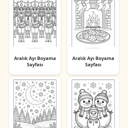
Aralık Ayı Boyama
Aralık Ayı Boyama
Sayfası
Sayfası