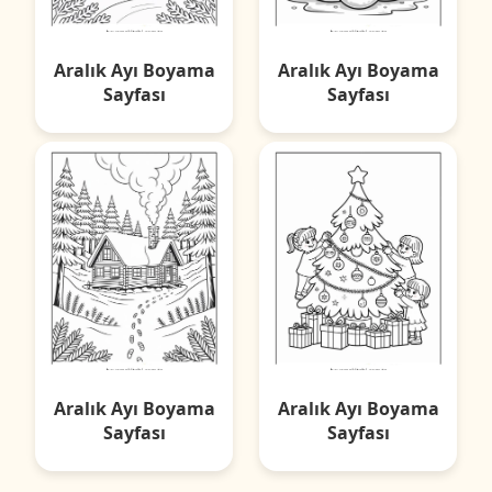
Aralık Ayı Boyama
Aralık Ayı Boyama
Sayfası
Sayfası
Aralık Ayı Boyama
Aralık Ayı Boyama
Sayfası
Sayfası