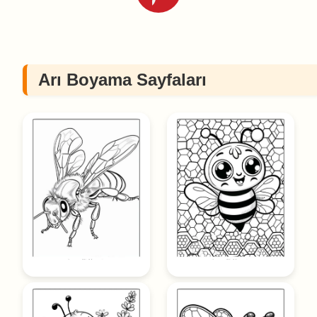
Arı Boyama Sayfaları