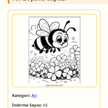
Kategori:
Arı
İndirme Sayısı:
66