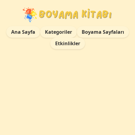
Ana Sayfa
Kategoriler
Boyama Sayfaları
Etkinlikler