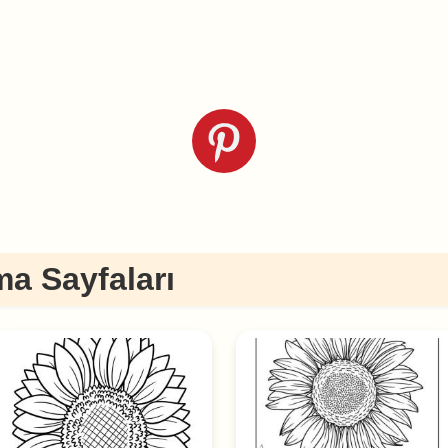
a Sayfaları