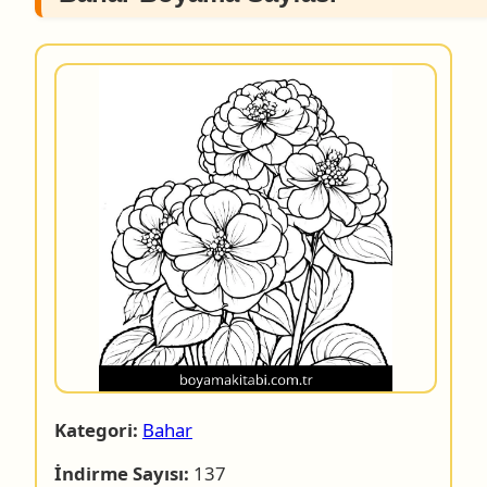
Kategori:
Bahar
İndirme Sayısı:
137