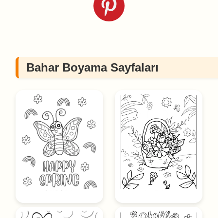
Bahar Boyama Sayfaları