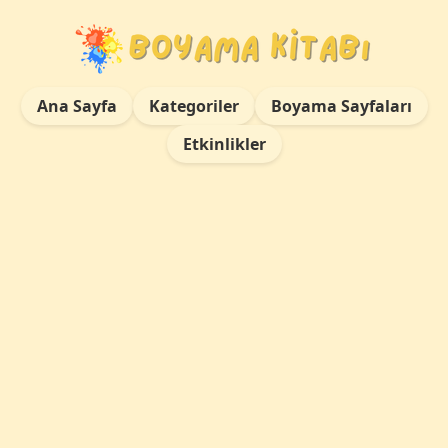
Ana Sayfa
Kategoriler
Boyama Sayfaları
Etkinlikler