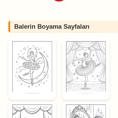
Balerin Boyama Sayfaları