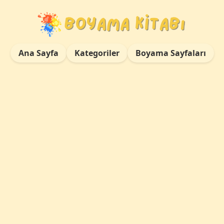
Ana Sayfa
Kategoriler
Boyama Sayfaları