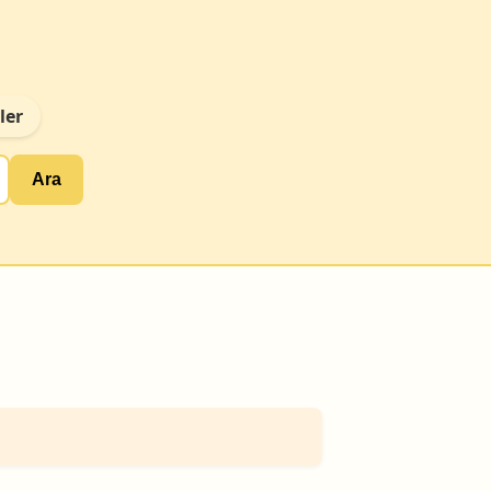
ler
Ara