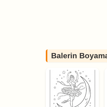
Balerin Boyama