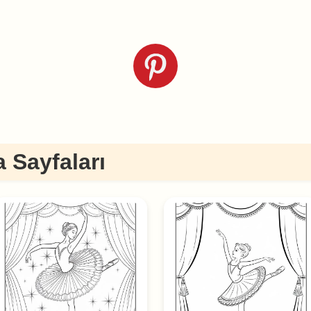
 Sayfaları