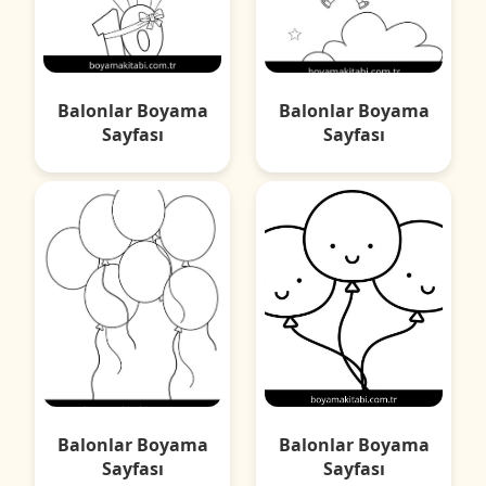
Balonlar Boyama
Balonlar Boyama
Sayfası
Sayfası
Balonlar Boyama
Balonlar Boyama
Sayfası
Sayfası