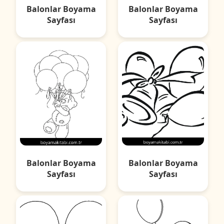
Balonlar Boyama
Balonlar Boyama
Sayfası
Sayfası
Balonlar Boyama
Balonlar Boyama
Sayfası
Sayfası