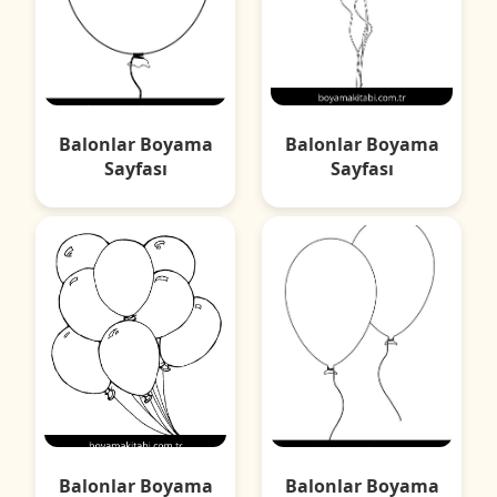
Balonlar Boyama
Balonlar Boyama
Sayfası
Sayfası
Balonlar Boyama
Balonlar Boyama