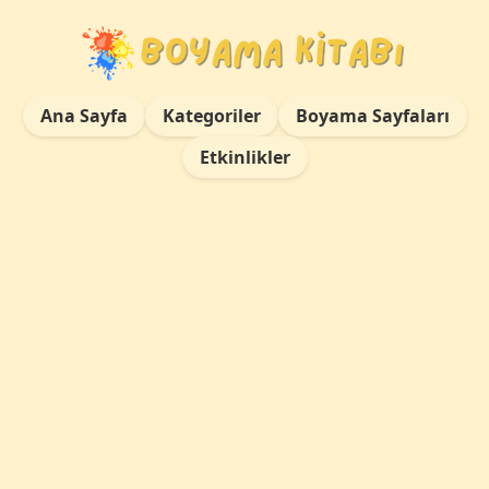
Ana Sayfa
Kategoriler
Boyama Sayfaları
Etkinlikler