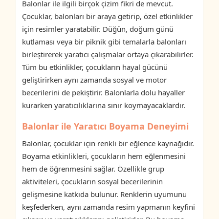
Balonlar ile ilgili birçok çizim fikri de mevcut.
Çocuklar, balonları bir araya getirip, özel etkinlikler
için resimler yaratabilir. Düğün, doğum günü
kutlaması veya bir piknik gibi temalarla balonları
birleştirerek yaratıcı çalışmalar ortaya çıkarabilirler.
Tüm bu etkinlikler, çocukların hayal gücünü
geliştirirken aynı zamanda sosyal ve motor
becerilerini de pekiştirir. Balonlarla dolu hayaller
kurarken yaratıcılıklarına sınır koymayacaklardır.
Balonlar ile Yaratıcı Boyama Deneyimi
Balonlar, çocuklar için renkli bir eğlence kaynağıdır.
Boyama etkinlikleri, çocukların hem eğlenmesini
hem de öğrenmesini sağlar. Özellikle grup
aktiviteleri, çocukların sosyal becerilerinin
gelişmesine katkıda bulunur. Renklerin uyumunu
keşfederken, aynı zamanda resim yapmanın keyfini