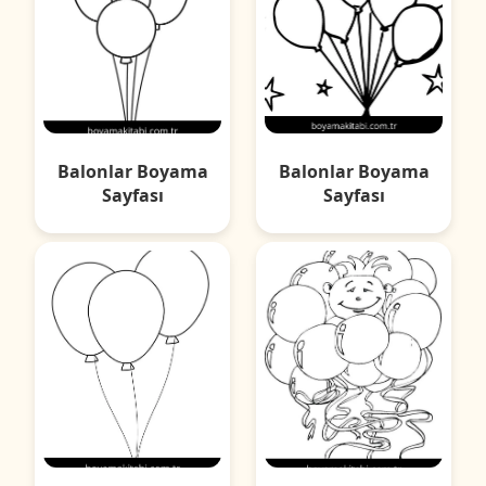
Balonlar Boyama
Balonlar Boyama
Sayfası
Sayfası