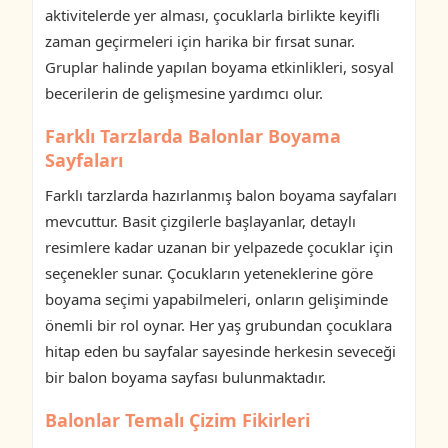
aktivitelerde yer alması, çocuklarla birlikte keyifli
zaman geçirmeleri için harika bir fırsat sunar.
Gruplar halinde yapılan boyama etkinlikleri, sosyal
becerilerin de gelişmesine yardımcı olur.
Farklı Tarzlarda Balonlar Boyama
Sayfaları
Farklı tarzlarda hazırlanmış balon boyama sayfaları
mevcuttur. Basit çizgilerle başlayanlar, detaylı
resimlere kadar uzanan bir yelpazede çocuklar için
seçenekler sunar. Çocukların yeteneklerine göre
boyama seçimi yapabilmeleri, onların gelişiminde
önemli bir rol oynar. Her yaş grubundan çocuklara
hitap eden bu sayfalar sayesinde herkesin seveceği
bir balon boyama sayfası bulunmaktadır.
Balonlar Temalı Çizim Fikirleri