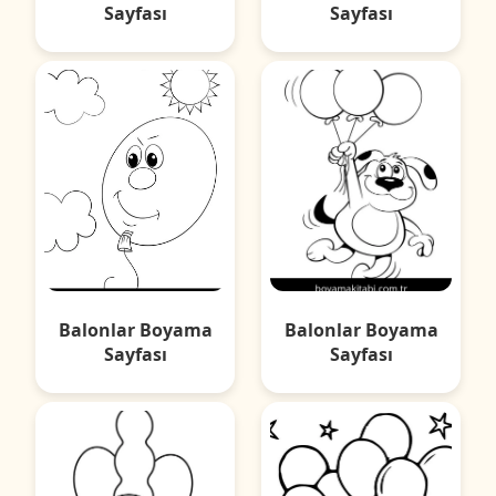
Sayfası
Sayfası
Balonlar Boyama
Balonlar Boyama
Sayfası
Sayfası