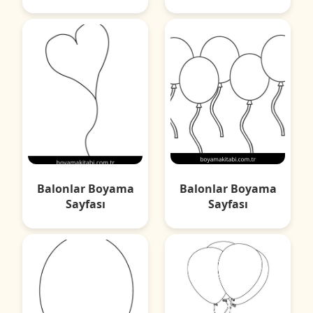
Balonlar Boyama
Balonlar Boyama
Sayfası
Sayfası