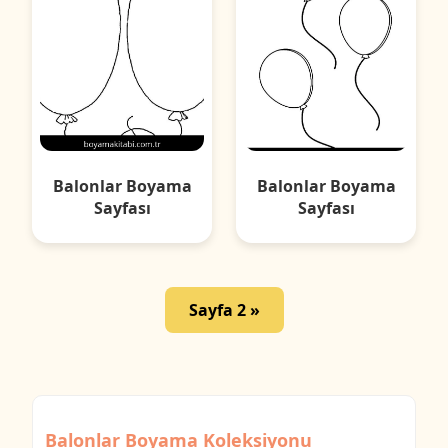
Balonlar Boyama
Balonlar Boyama
Sayfası
Sayfası
Sayfa 2 »
Balonlar Boyama Koleksiyonu