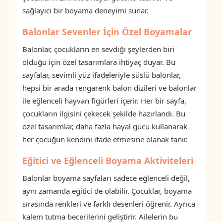
sağlayıcı bir boyama deneyimi sunar.
Balonlar Sevenler İçin Özel Boyamalar
Balonlar, çocukların en sevdiği şeylerden biri
olduğu için özel tasarımlara ihtiyaç duyar. Bu
sayfalar, sevimli yüz ifadeleriyle süslü balonlar,
hepsi bir arada rengarenk balon dizileri ve balonlar
ile eğlenceli hayvan figürleri içerir. Her bir sayfa,
çocukların ilgisini çekecek şekilde hazırlandı. Bu
özel tasarımlar, daha fazla hayal gücü kullanarak
her çocuğun kendini ifade etmesine olanak tanır.
Eğitici ve Eğlenceli Boyama Aktiviteleri
Balonlar boyama sayfaları sadece eğlenceli değil,
aynı zamanda eğitici de olabilir. Çocuklar, boyama
sırasında renkleri ve farklı desenleri öğrenir. Ayrıca
kalem tutma becerilerini geliştirir. Ailelerin bu