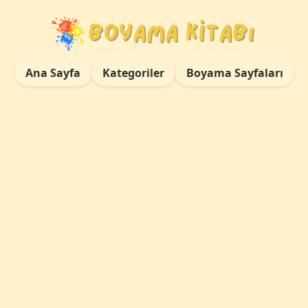
Ana Sayfa
Kategoriler
Boyama Sayfaları