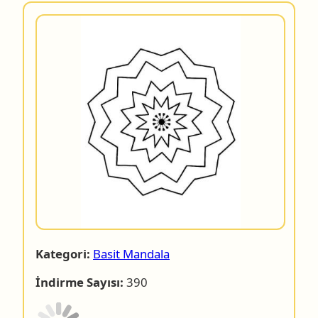
Kategori:
Basit Mandala
İndirme Sayısı:
390