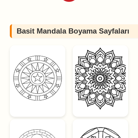
Basit Mandala Boyama Sayfaları