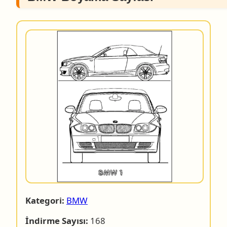
Kategori:
BMW
İndirme Sayısı:
168