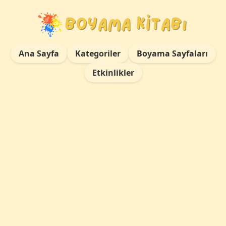
Ana Sayfa
Kategoriler
Boyama Sayfaları
Etkinlikler