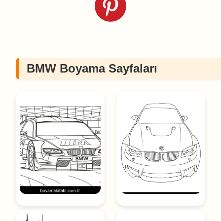
BMW Boyama Sayfaları