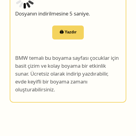
🖨️ Yazdır
BMW temalı bu boyama sayfası çocuklar için
basit çizim ve kolay boyama bir etkinlik
sunar. Ücretsiz olarak indirip yazdırabilir,
evde keyifli bir boyama zamanı
oluşturabilirsiniz.