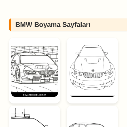
BMW Boyama Sayfaları