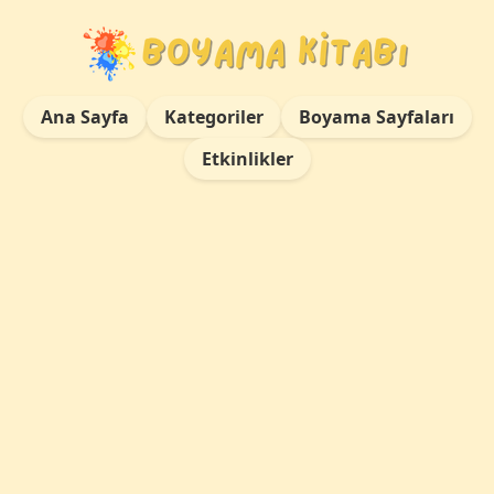
Ana Sayfa
Kategoriler
Boyama Sayfaları
Etkinlikler