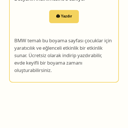
🖨️ Yazdır
BMW temalı bu boyama sayfası çocuklar için
yaratıcılık ve eğlenceli etkinlik bir etkinlik
sunar. Ücretsiz olarak indirip yazdırabilir,
evde keyifli bir boyama zamanı
oluşturabilirsiniz.