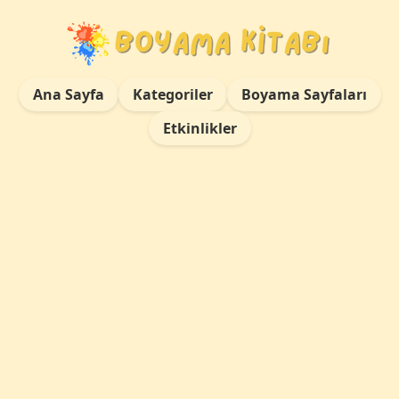
Ana Sayfa
Kategoriler
Boyama Sayfaları
Etkinlikler