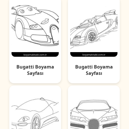
Bugatti Boyama
Bugatti Boyama
Sayfası
Sayfası