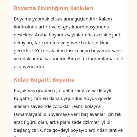
Boyama Etkinliğinin Katkıları
Boyama yapmak el kaslarını güçlendirir, kalem
kontrolünü artırır ve el-göz koordinasyonunu
destekler. Araba boyama sayfalarında özellikle jant
detayları, far çizimleri ve gövde hatları dikkat
gerektirir. Küçük alanları taşırmadan boyamak sabır
ve odaklanma kazandırır. Bir resmi tamamlamak ise
özgüveni artırır.
Kolay Bugatti Boyama
Küçük yaş grupları için daha sade ve az detaylı
Bugatti çizimleri daha uygundur. Büyük gövde
alanları sayesinde çocuklar resmi kolayca
tamamlayabilir. Boyamaya yeni başlayanlar için tek
araç figürü olan, arka planı sade çizimler iyi bir
başlangıçtır. Önce gövdeyi boyayıp ardından jant ve