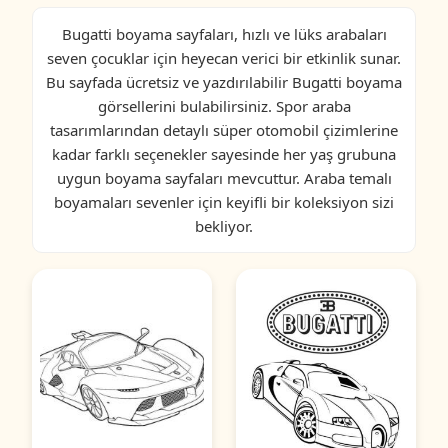
Bugatti boyama sayfaları, hızlı ve lüks arabaları
seven çocuklar için heyecan verici bir etkinlik sunar.
Bu sayfada ücretsiz ve yazdırılabilir Bugatti boyama
görsellerini bulabilirsiniz. Spor araba
tasarımlarından detaylı süper otomobil çizimlerine
kadar farklı seçenekler sayesinde her yaş grubuna
uygun boyama sayfaları mevcuttur. Araba temalı
boyamaları sevenler için keyifli bir koleksiyon sizi
bekliyor.