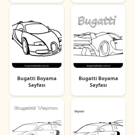
Bugatti Boyama
Bugatti Boyama
Sayfası
Sayfası