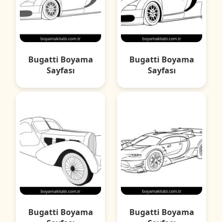
Bugatti Boyama
Bugatti Boyama
Sayfası
Sayfası
Bugatti Boyama
Bugatti Boyama