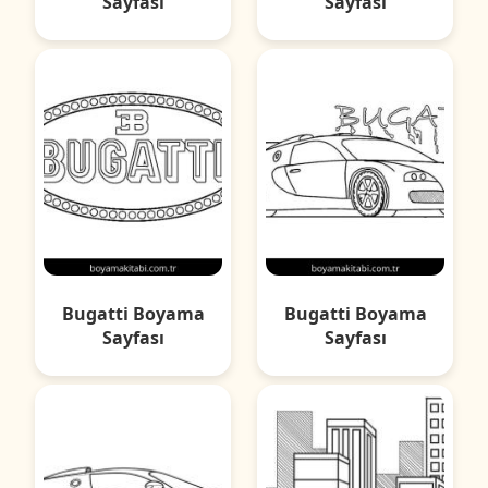
Sayfası
Sayfası
Bugatti Boyama
Bugatti Boyama
Sayfası
Sayfası