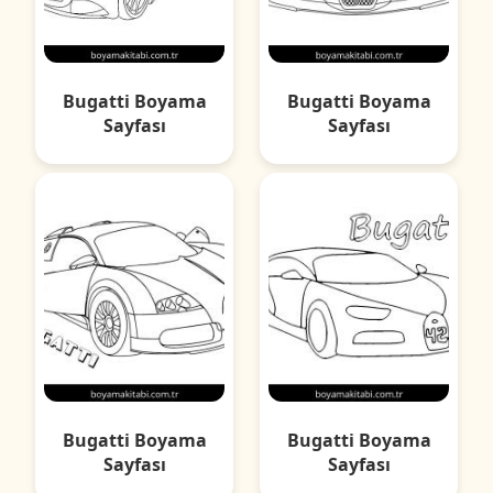
Bugatti Boyama
Bugatti Boyama
Sayfası
Sayfası
Bugatti Boyama
Bugatti Boyama
Sayfası
Sayfası