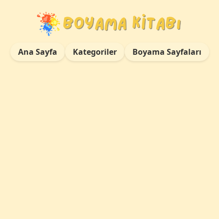
Ana Sayfa
Kategoriler
Boyama Sayfaları