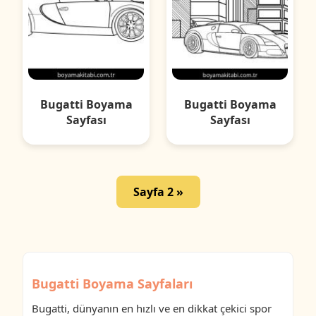
Bugatti Boyama
Bugatti Boyama
Sayfası
Sayfası
Sayfa 2 »
Bugatti Boyama Sayfaları
Bugatti, dünyanın en hızlı ve en dikkat çekici spor