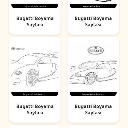
Bugatti Boyama
Bugatti Boyama
Sayfası
Sayfası
Bugatti Boyama
Bugatti Boyama
Sayfası
Sayfası