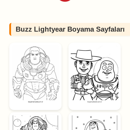
Buzz Lightyear Boyama Sayfaları