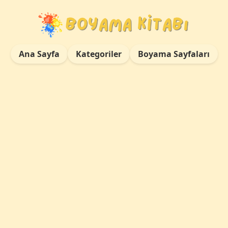
Ana Sayfa
Kategoriler
Boyama Sayfaları