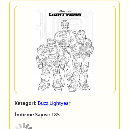
Kategori:
Buzz Lightyear
İndirme Sayısı:
185