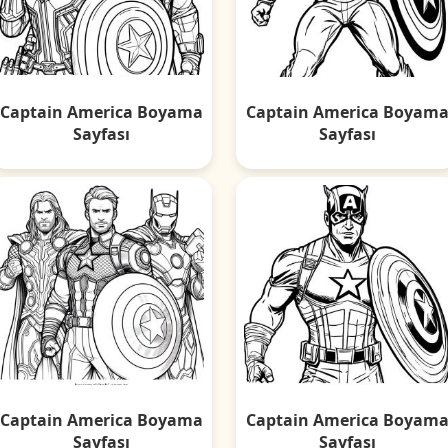
Captain America Boyama
Captain America Boyam
Sayfası
Sayfası
Captain America Boyama
Captain America Boyam
Sayfası
Sayfası