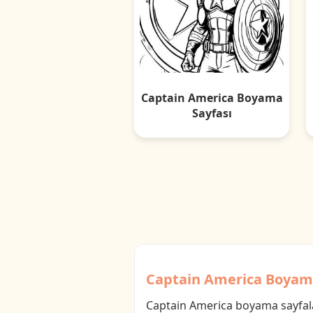
Captain America Boyama
Sayfası
Captain America Boyama
Captain America boyama sayfala