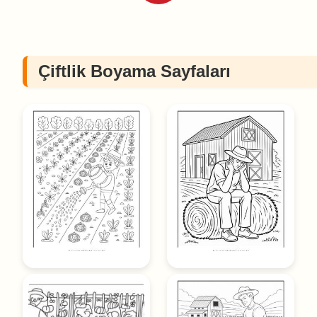
Çiftlik Boyama Sayfaları