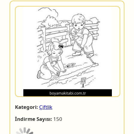
Kategori:
Çiftlik
İndirme Sayısı:
150