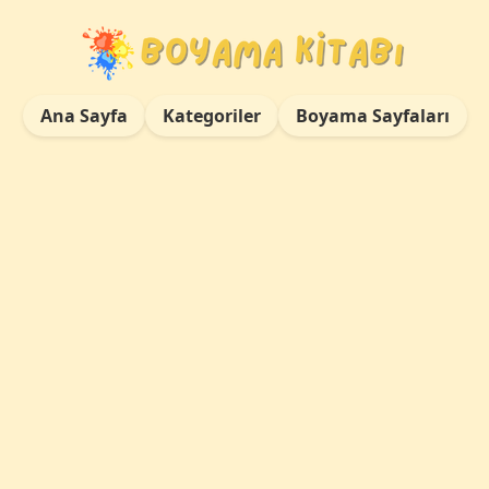
Ana Sayfa
Kategoriler
Boyama Sayfaları