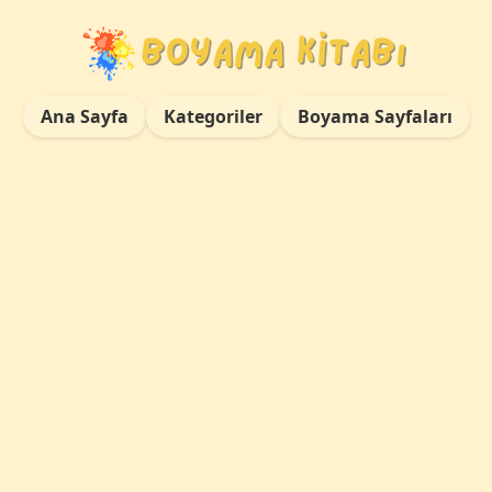
Ana Sayfa
Kategoriler
Boyama Sayfaları