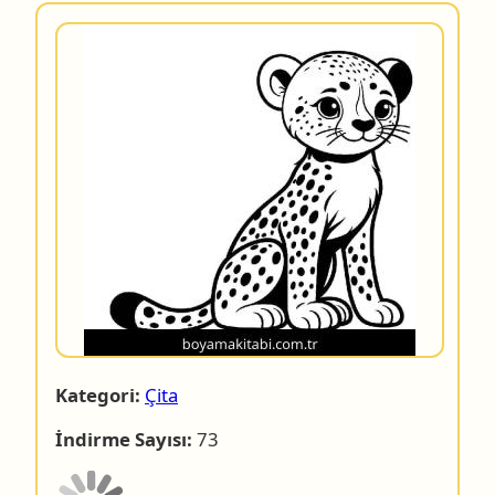
Kategori:
Çita
İndirme Sayısı:
73