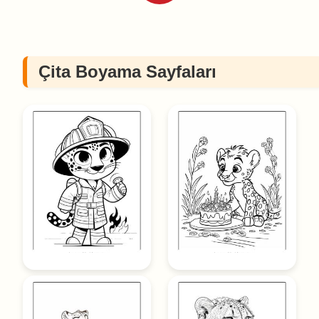
Çita Boyama Sayfaları