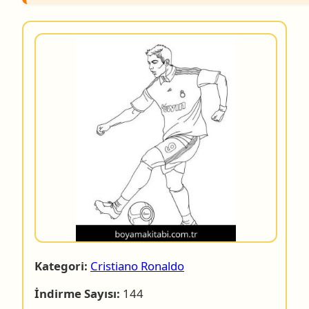
Kategori:
Cristiano Ronaldo
İndirme Sayısı:
144