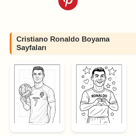
Cristiano Ronaldo Boyama
Sayfaları