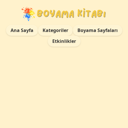
Ana Sayfa
Kategoriler
Boyama Sayfaları
Etkinlikler