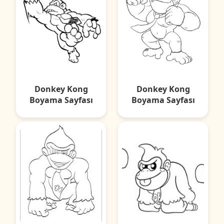
Donkey Kong
Donkey Kong
Boyama Sayfası
Boyama Sayfası