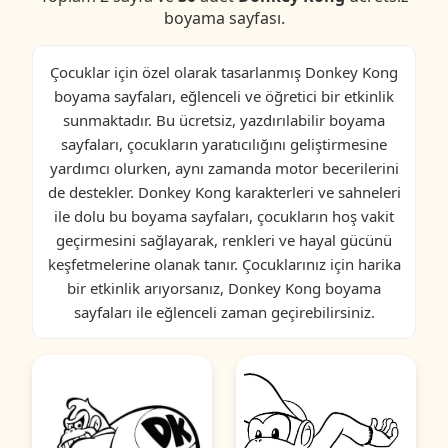
boyama sayfası.
Çocuklar için özel olarak tasarlanmış Donkey Kong
boyama sayfaları, eğlenceli ve öğretici bir etkinlik
sunmaktadır. Bu ücretsiz, yazdırılabilir boyama
sayfaları, çocukların yaratıcılığını geliştirmesine
yardımcı olurken, aynı zamanda motor becerilerini
de destekler. Donkey Kong karakterleri ve sahneleri
ile dolu bu boyama sayfaları, çocukların hoş vakit
geçirmesini sağlayarak, renkleri ve hayal gücünü
keşfetmelerine olanak tanır. Çocuklarınız için harika
bir etkinlik arıyorsanız, Donkey Kong boyama
sayfaları ile eğlenceli zaman geçirebilirsiniz.