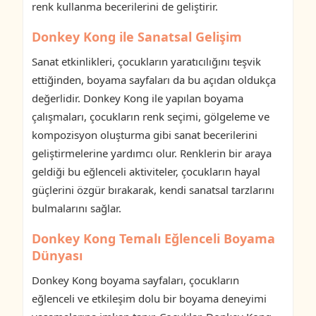
renk kullanma becerilerini de geliştirir.
Donkey Kong ile Sanatsal Gelişim
Sanat etkinlikleri, çocukların yaratıcılığını teşvik
ettiğinden, boyama sayfaları da bu açıdan oldukça
değerlidir. Donkey Kong ile yapılan boyama
çalışmaları, çocukların renk seçimi, gölgeleme ve
kompozisyon oluşturma gibi sanat becerilerini
geliştirmelerine yardımcı olur. Renklerin bir araya
geldiği bu eğlenceli aktiviteler, çocukların hayal
güçlerini özgür bırakarak, kendi sanatsal tarzlarını
bulmalarını sağlar.
Donkey Kong Temalı Eğlenceli Boyama
Dünyası
Donkey Kong boyama sayfaları, çocukların
eğlenceli ve etkileşim dolu bir boyama deneyimi