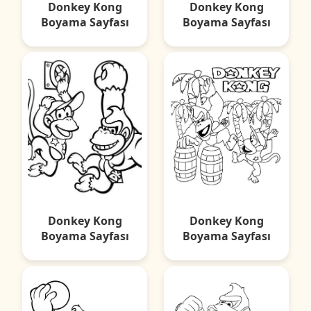
Donkey Kong
Donkey Kong
Boyama Sayfası
Boyama Sayfası
Donkey Kong
Donkey Kong
Boyama Sayfası
Boyama Sayfası