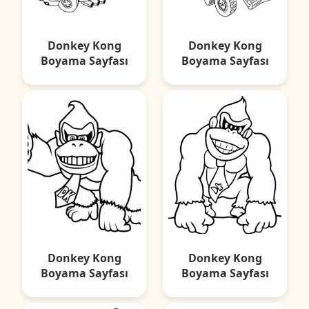
Donkey Kong
Donkey Kong
Boyama Sayfası
Boyama Sayfası
Donkey Kong
Donkey Kong
Boyama Sayfası
Boyama Sayfası