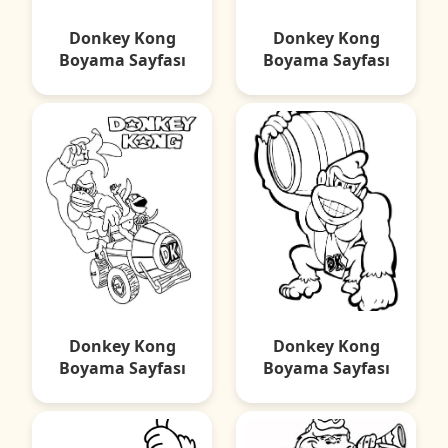
Donkey Kong
Donkey Kong
Boyama Sayfası
Boyama Sayfası
Donkey Kong
Donkey Kong
Boyama Sayfası
Boyama Sayfası