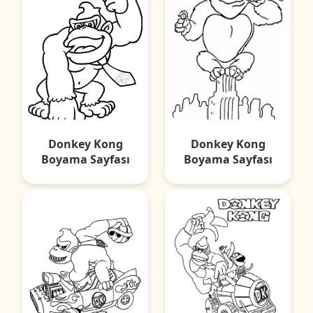
Donkey Kong
Donkey Kong
Boyama Sayfası
Boyama Sayfası