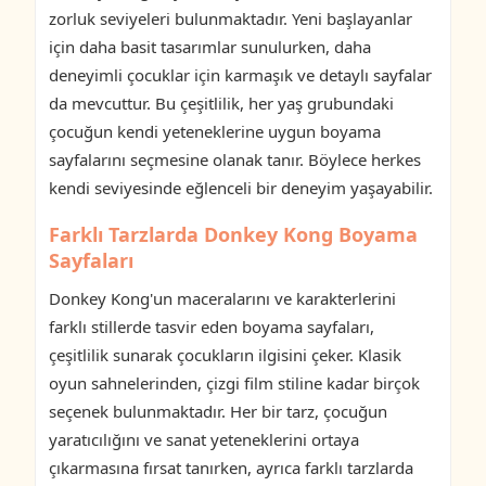
zorluk seviyeleri bulunmaktadır. Yeni başlayanlar
için daha basit tasarımlar sunulurken, daha
deneyimli çocuklar için karmaşık ve detaylı sayfalar
da mevcuttur. Bu çeşitlilik, her yaş grubundaki
çocuğun kendi yeteneklerine uygun boyama
sayfalarını seçmesine olanak tanır. Böylece herkes
kendi seviyesinde eğlenceli bir deneyim yaşayabilir.
Farklı Tarzlarda Donkey Kong Boyama
Sayfaları
Donkey Kong'un maceralarını ve karakterlerini
farklı stillerde tasvir eden boyama sayfaları,
çeşitlilik sunarak çocukların ilgisini çeker. Klasik
oyun sahnelerinden, çizgi film stiline kadar birçok
seçenek bulunmaktadır. Her bir tarz, çocuğun
yaratıcılığını ve sanat yeteneklerini ortaya
çıkarmasına fırsat tanırken, ayrıca farklı tarzlarda