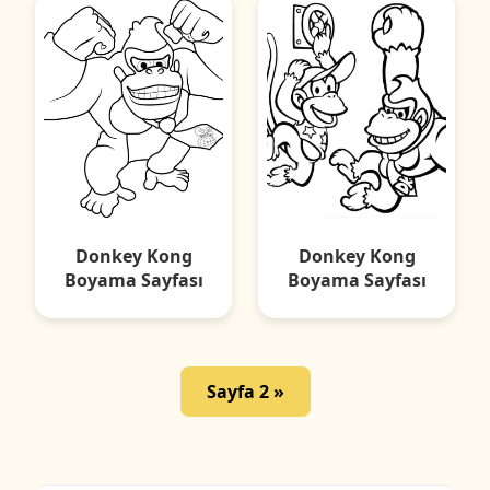
Donkey Kong
Donkey Kong
Boyama Sayfası
Boyama Sayfası
Sayfa 2 »