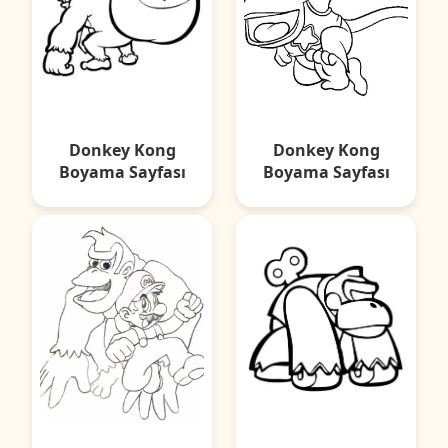
Donkey Kong
Donkey Kong
Boyama Sayfası
Boyama Sayfası