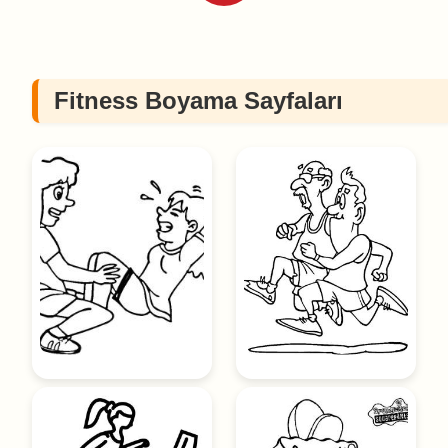
Fitness Boyama Sayfaları