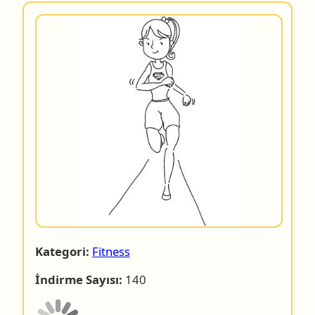
Kategori:
Fitness
İndirme Sayısı:
140