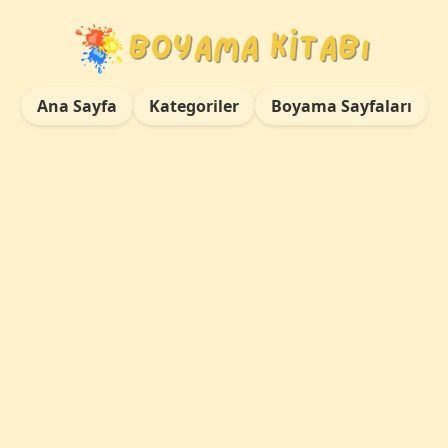
Ana Sayfa
Kategoriler
Boyama Sayfaları