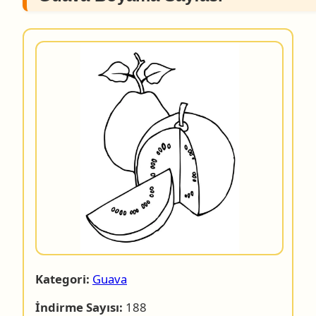
Kategori:
Guava
İndirme Sayısı:
188