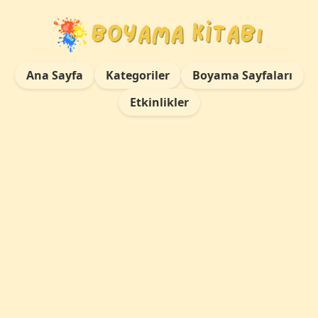
Ana Sayfa
Kategoriler
Boyama Sayfaları
Etkinlikler