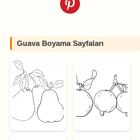
Guava Boyama Sayfaları