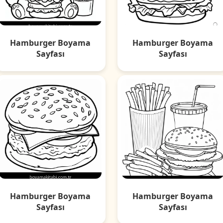
Hamburger Boyama
Hamburger Boyama
Sayfası
Sayfası
Hamburger Boyama
Hamburger Boyama
Sayfası
Sayfası