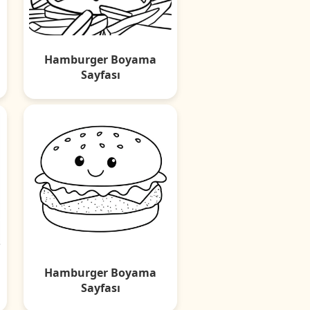
Hamburger Boyama
Sayfası
Hamburger Boyama
Sayfası