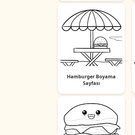
Hamburger Boyama
Sayfası