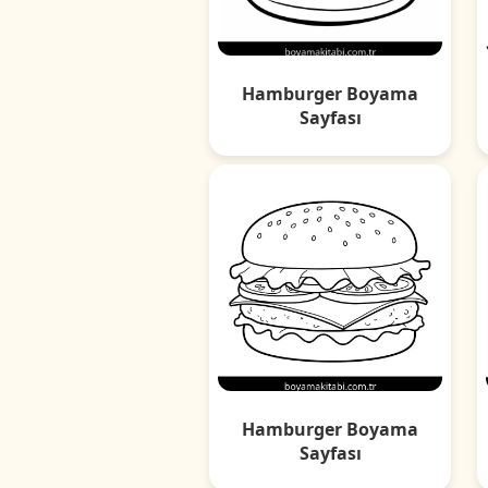
Hamburger Boyama
Sayfası
Hamburger Boyama
Sayfası