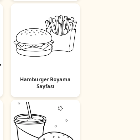
Hamburger Boyama
Sayfası