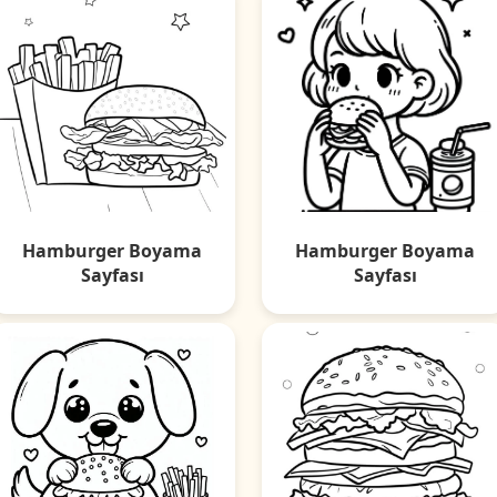
Hamburger Boyama
Hamburger Boyama
Sayfası
Sayfası