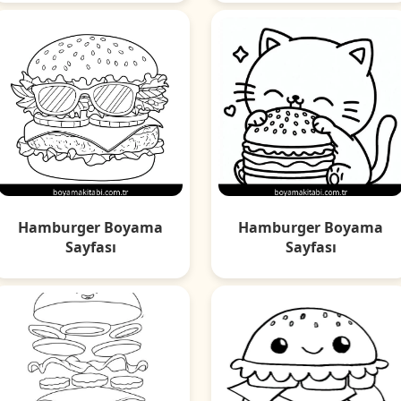
Hamburger Boyama
Hamburger Boyama
Sayfası
Sayfası