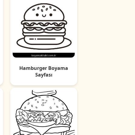
Hamburger Boyama
Sayfası