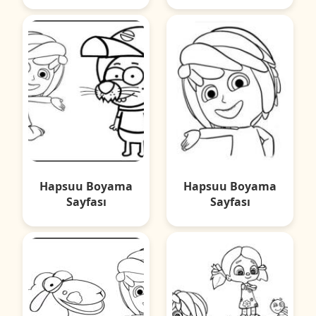
Hapsuu Boyama
Hapsuu Boyama
Sayfası
Sayfası