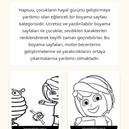
Hapsuu, çocukların hayal gücünü geliştirmeye
yardımcı olan eğlenceli bir boyama sayfası
kategorisidir. Ücretsiz ve yazdırılabilir boyama
sayfaları ile çocuklar, sevdikleri karakterleri
renklendirerek keyifli zaman geçirebilirler. Bu
boyama sayfaları, motor becerilerini
geliştirmelerine ve yaratıcılıklarını ortaya
çıkarmalarına yardımcı olmaktadır.