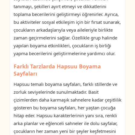
tanımayı, şekilleri ayırt etmeyi ve dikkatlerini
toplama becerilerini geliştirmeyi öğrenirler. Ayrıca,
bu aktiviteler sosyal etkileşim için bir fırsat sunarak,
çocukların arkadaşlarıyla veya aileleriyle birlikte
zaman geçirmelerini sağlar. Özellikle grup halinde
yapılan boyama etkinlikleri, çocukların iş birliği
yapma becerilerini geliştirmelerine yardımcı olur.
Farklı Tarzlarda Hapsuu Boyama
Sayfaları
Hapsuu temalı boyama sayfaları, farklı stillerde ve
zorluk seviyelerinde sunulmaktadır. Basit
çizimlerden daha karmaşık sahnelere kadar çeşitlilik
gösteren bu boyama sayfaları, her yaştan çocuğa
hitap eder. Hapsuu karakterlerinin yanı sıra, renkli
arka planlar ve eğlenceli sahneler ile dolu sayfalar,
çocukların her zaman yeni bir şeyler keşfetmesini