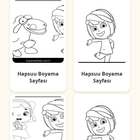
Hapsuu Boyama
Hapsuu Boyama
Sayfası
Sayfası