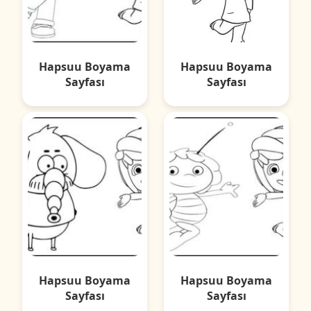
Hapsuu Boyama
Hapsuu Boyama
Sayfası
Sayfası
Hapsuu Boyama
Hapsuu Boyama
Sayfası
Sayfası