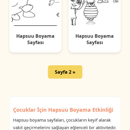
Hapsuu Boyama
Hapsuu Boyama
Sayfası
Sayfası
Sayfa 2 »
Çocuklar İçin Hapsuu Boyama Etkinliği
Hapsuu boyama sayfaları, çocukların keyif alarak
vakit geçirmelerini sağlayan eğlenceli bir aktivitedir.