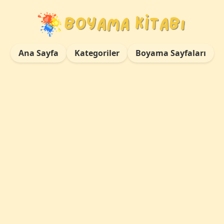
Ana Sayfa
Kategoriler
Boyama Sayfaları