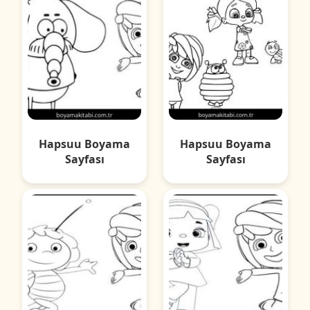
Hapsuu Boyama
Hapsuu Boyama
Sayfası
Sayfası