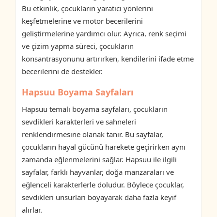
Bu etkinlik, çocukların yaratıcı yönlerini
keşfetmelerine ve motor becerilerini
geliştirmelerine yardımcı olur. Ayrıca, renk seçimi
ve çizim yapma süreci, çocukların
konsantrasyonunu artırırken, kendilerini ifade etme
becerilerini de destekler.
Hapsuu Boyama Sayfaları
Hapsuu temalı boyama sayfaları, çocukların
sevdikleri karakterleri ve sahneleri
renklendirmesine olanak tanır. Bu sayfalar,
çocukların hayal gücünü harekete geçirirken aynı
zamanda eğlenmelerini sağlar. Hapsuu ile ilgili
sayfalar, farklı hayvanlar, doğa manzaraları ve
eğlenceli karakterlerle doludur. Böylece çocuklar,
sevdikleri unsurları boyayarak daha fazla keyif
alırlar.