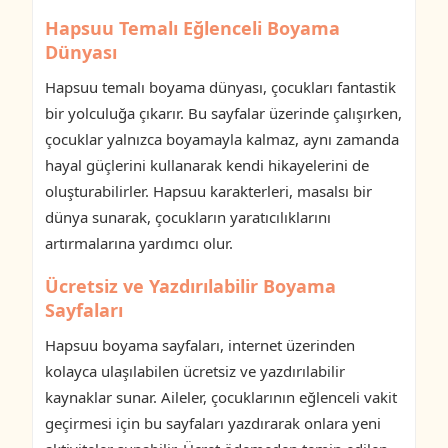
Hapsuu Temalı Eğlenceli Boyama
Dünyası
Hapsuu temalı boyama dünyası, çocukları fantastik
bir yolculuğa çıkarır. Bu sayfalar üzerinde çalışırken,
çocuklar yalnızca boyamayla kalmaz, aynı zamanda
hayal güçlerini kullanarak kendi hikayelerini de
oluşturabilirler. Hapsuu karakterleri, masalsı bir
dünya sunarak, çocukların yaratıcılıklarını
artırmalarına yardımcı olur.
Ücretsiz ve Yazdırılabilir Boyama
Sayfaları
Hapsuu boyama sayfaları, internet üzerinden
kolayca ulaşılabilen ücretsiz ve yazdırılabilir
kaynaklar sunar. Aileler, çocuklarının eğlenceli vakit
geçirmesi için bu sayfaları yazdırarak onlara yeni