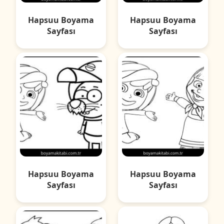
Hapsuu Boyama
Hapsuu Boyama
Sayfası
Sayfası
Hapsuu Boyama
Hapsuu Boyama
Sayfası
Sayfası