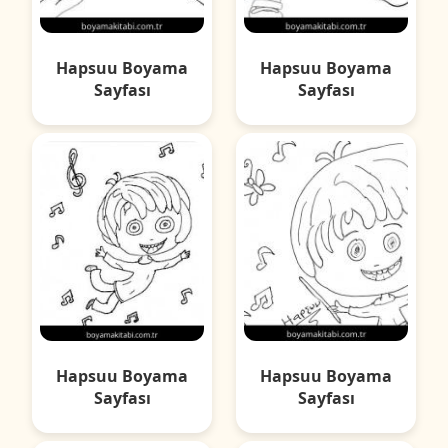
Hapsuu Boyama
Hapsuu Boyama
Sayfası
Sayfası
Hapsuu Boyama
Hapsuu Boyama
Sayfası
Sayfası