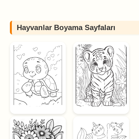
Hayvanlar Boyama Sayfaları