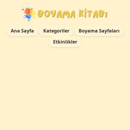
Ana Sayfa
Kategoriler
Boyama Sayfaları
Etkinlikler