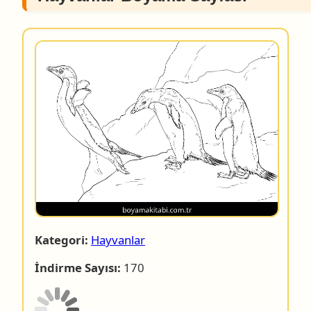
Kategori:
Hayvanlar
İndirme Sayısı:
170