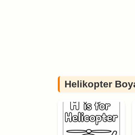
Helikopter Boy