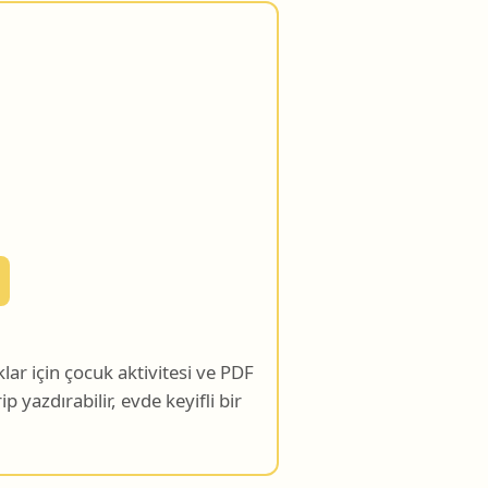
ar için çocuk aktivitesi ve PDF
ip yazdırabilir, evde keyifli bir