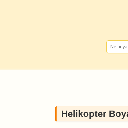
Helikopter Boy