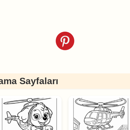
ama Sayfaları