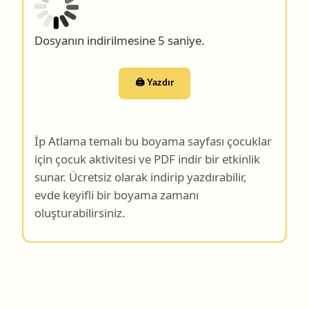
Dosyanın indirilmesine 5 saniye.
🖨️ Yazdır
İp Atlama temalı bu boyama sayfası çocuklar
için çocuk aktivitesi ve PDF indir bir etkinlik
sunar. Ücretsiz olarak indirip yazdırabilir,
evde keyifli bir boyama zamanı
oluşturabilirsiniz.