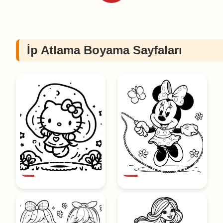
İp Atlama Boyama Sayfaları