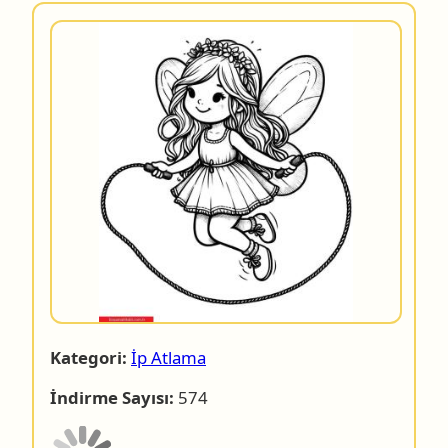
Kategori:
İp Atlama
İndirme Sayısı:
574