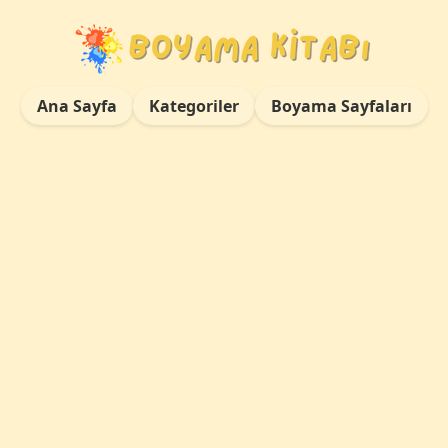
Ana Sayfa
Kategoriler
Boyama Sayfaları