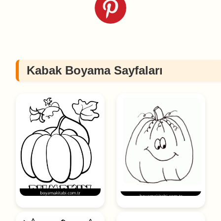
Kabak Boyama Sayfaları