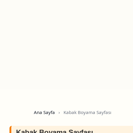
Ana Sayfa
›
Kabak Boyama Sayfası
Kabak Boyama Sayfası