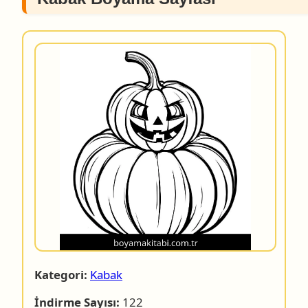
Kategori:
Kabak
İndirme Sayısı:
122