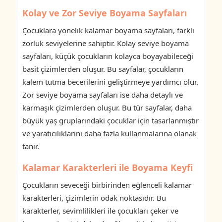
Kolay ve Zor Seviye Boyama Sayfaları
Çocuklara yönelik kalamar boyama sayfaları, farklı
zorluk seviyelerine sahiptir. Kolay seviye boyama
sayfaları, küçük çocukların kolayca boyayabileceği
basit çizimlerden oluşur. Bu sayfalar, çocukların
kalem tutma becerilerini geliştirmeye yardımcı olur.
Zor seviye boyama sayfaları ise daha detaylı ve
karmaşık çizimlerden oluşur. Bu tür sayfalar, daha
büyük yaş gruplarındaki çocuklar için tasarlanmıştır
ve yaratıcılıklarını daha fazla kullanmalarına olanak
tanır.
Kalamar Karakterleri ile Boyama Keyfi
Çocukların seveceği birbirinden eğlenceli kalamar
karakterleri, çizimlerin odak noktasıdır. Bu
karakterler, sevimlilikleri ile çocukları çeker ve