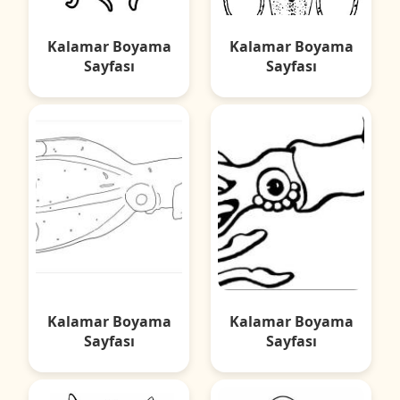
Kalamar Boyama
Kalamar Boyama
Sayfası
Sayfası
Kalamar Boyama
Kalamar Boyama
Sayfası
Sayfası