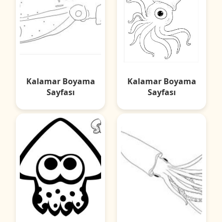
Kalamar Boyama
Kalamar Boyama
Sayfası
Sayfası