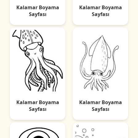
Kalamar Boyama
Kalamar Boyama
Sayfası
Sayfası
Kalamar Boyama
Kalamar Boyama
Sayfası
Sayfası