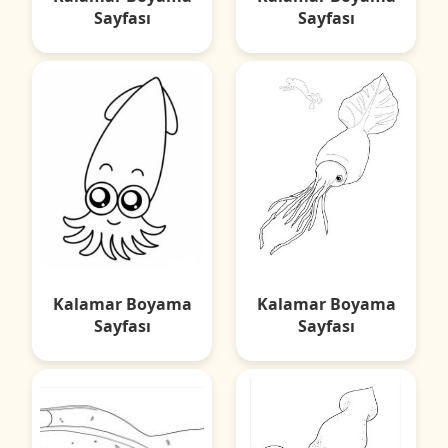
Sayfası
Sayfası
Kalamar Boyama
Kalamar Boyama
Sayfası
Sayfası