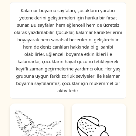
Kalamar boyama sayfaları, çocukların yaratıcı
yeteneklerini geliştirmeleri için harika bir fırsat
sunar. Bu sayfalar, hem eğlenceli hem de ücretsiz
olarak yazdırılabilir. Çocuklar, kalamar karakterlerini
boyayarak hem sanatsal becerilerini geliştirebilir
hem de deniz canlıları hakkında bilgi sahibi
olabilirler. Eğlenceli boyama etkinlikleri ile
kalamarlar, çocukların hayal gücünü tetikleyerek
keyifli zaman geçirmelerine yardımcı olur. Her yaş
grubuna uygun farklı zorluk seviyeleri ile kalamar
boyama sayfalarımız, çocuklar için mükemmel bir
aktivitedir.