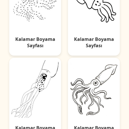
Kalamar Boyama
Kalamar Boyama
Sayfası
Sayfası
Kalamar Boyama
Kalamar Boyama