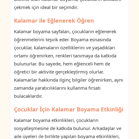
çekmek için ideal bir seçimdir.
Kalamar ile Eğlenerek Öğren
Kalamar boyama sayfaları, çocukların eğlenerek
öğrenmelerini teşvik eder. Boyama esnasında
çocuklar, kalamaların özelliklerini ve yaşadıkları
ortamı öğrenirken, renkleri tanımaya da katkıda
bulunurlar. Bu sayede, hem eğlenceli hem de
öğretici bir aktivite gerçekleştirmiş olurlar.
Kalamarlar hakkında ilginç bilgiler öğrenirken, aynı
zamanda yaratıcılıklarını kullanma fırsatı
bulacaklardır.
Çocuklar İçin Kalamar Boyama Etkinliği
Kalamar boyama etkinlikleri, çocukların
sosyalleşmesine de katkıda bulunur. Arkadaşlar ve
aile üyeleri ile birlikte yapılan boyama etkinlikleri,