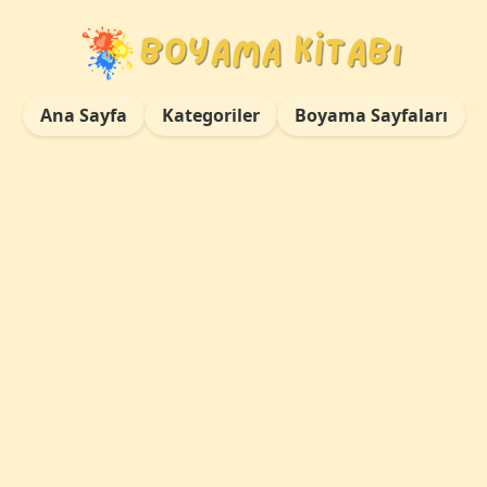
Ana Sayfa
Kategoriler
Boyama Sayfaları