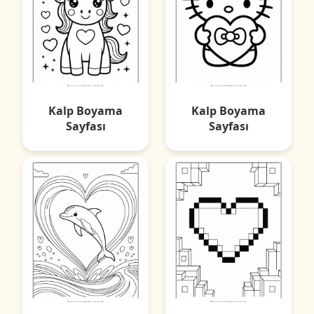
Kalp Boyama
Kalp Boyama
Sayfası
Sayfası