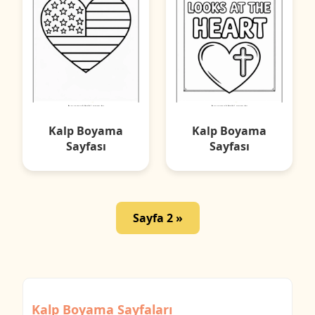
Kalp Boyama
Kalp Boyama
Sayfası
Sayfası
Sayfa 2 »
Kalp Boyama Sayfaları