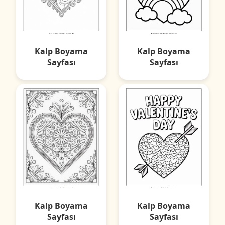
Kalp Boyama
Kalp Boyama
Sayfası
Sayfası
Kalp Boyama
Kalp Boyama
Sayfası
Sayfası