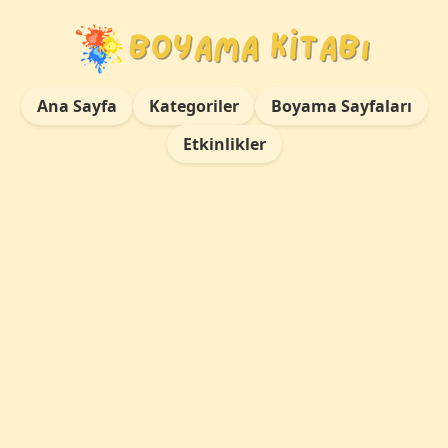
Ana Sayfa
Kategoriler
Boyama Sayfaları
Etkinlikler