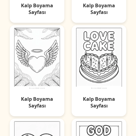
Kalp Boyama
Kalp Boyama
Sayfası
Sayfası
Kalp Boyama
Kalp Boyama
Sayfası
Sayfası