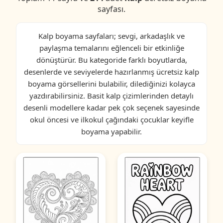
sayfası.
Kalp boyama sayfaları; sevgi, arkadaşlık ve
paylaşma temalarını eğlenceli bir etkinliğe
dönüştürür. Bu kategoride farklı boyutlarda,
desenlerde ve seviyelerde hazırlanmış ücretsiz kalp
boyama görsellerini bulabilir, dilediğinizi kolayca
yazdırabilirsiniz. Basit kalp çizimlerinden detaylı
desenli modellere kadar pek çok seçenek sayesinde
okul öncesi ve ilkokul çağındaki çocuklar keyifle
boyama yapabilir.