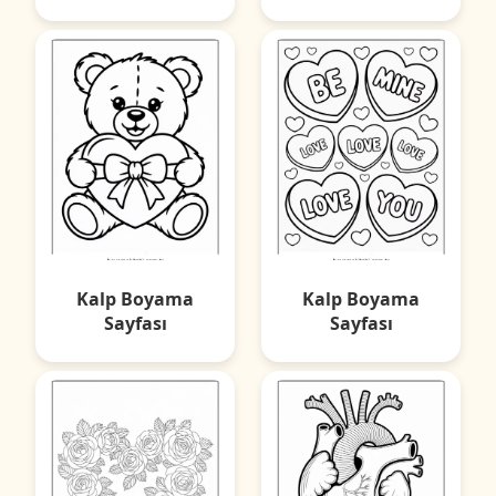
Kalp Boyama
Kalp Boyama
Sayfası
Sayfası