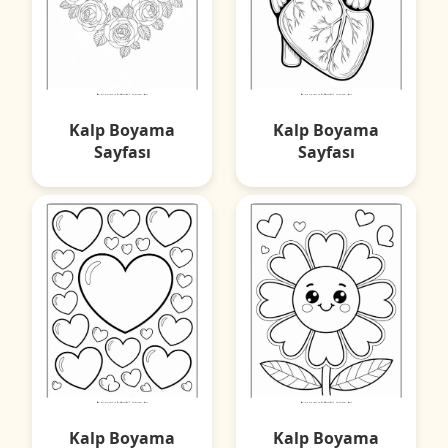
Kalp Boyama
Kalp Boyama
Sayfası
Sayfası
Kalp Boyama
Kalp Boyama