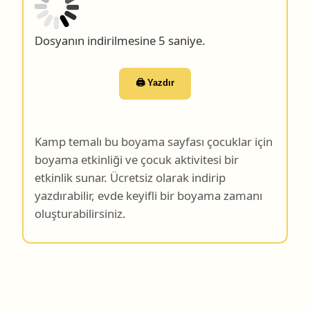
Dosyanın indirilmesine 4 saniye.
🖨️ Yazdır
Kamp temalı bu boyama sayfası çocuklar için
boyama etkinliği ve çocuk aktivitesi bir
etkinlik sunar. Ücretsiz olarak indirip
yazdırabilir, evde keyifli bir boyama zamanı
oluşturabilirsiniz.