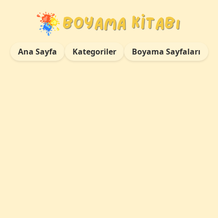
Ana Sayfa
Kategoriler
Boyama Sayfaları