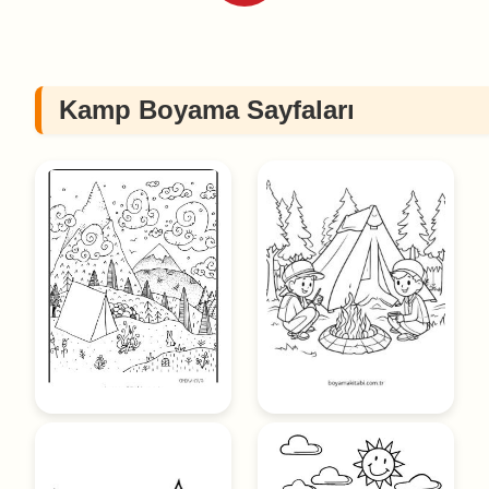
Kamp Boyama Sayfaları