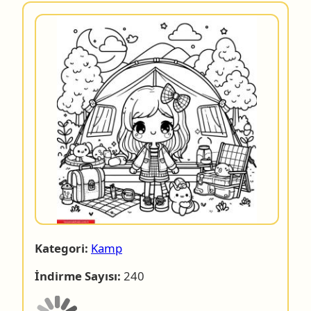
Kategori:
Kamp
İndirme Sayısı:
240