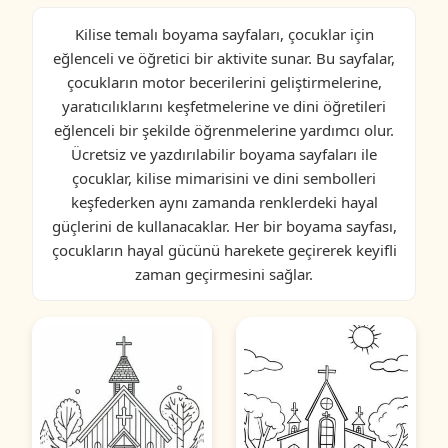
Kilise temalı boyama sayfaları, çocuklar için
eğlenceli ve öğretici bir aktivite sunar. Bu sayfalar,
çocukların motor becerilerini geliştirmelerine,
yaratıcılıklarını keşfetmelerine ve dini öğretileri
eğlenceli bir şekilde öğrenmelerine yardımcı olur.
Ücretsiz ve yazdırılabilir boyama sayfaları ile
çocuklar, kilise mimarisini ve dini sembolleri
keşfederken aynı zamanda renklerdeki hayal
güçlerini de kullanacaklar. Her bir boyama sayfası,
çocukların hayal gücünü harekete geçirerek keyifli
zaman geçirmesini sağlar.