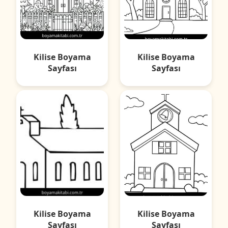
Kilise Boyama
Kilise Boyama
Sayfası
Sayfası
Kilise Boyama
Kilise Boyama
Sayfası
Sayfası