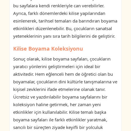
bu sayfalara kendi renkleriyle can verebilirler.
Ayrıca, farklı dönemlerdeki kilise yapılarından
esinlenerek, tarihsel temaları da barındıran boyama
etkinlikleri düzenlenebilir. Bu, çocukların sanatsal
yeteneklerinin yanı sıra tarih bilgilerini de geliştirir.
Kilise Boyama Koleksiyonu
Sonuç olarak, kilise boyama sayfaları, çocukların
yaratıcı yönlerini geliştirmeleri için ideal bir
aktivitedir. Hem eğlenceli hem de öğretici olan bu
boyamalar, çocukların dini kültürle tanışmalarına ve
kişisel zevklerini ifade etmelerine olanak tanır.
Ücretsiz ve yazdırılabilir boyama sayfalarını bir
koleksiyon haline getirmek, her zaman yeni
etkinlikler için kullanılabilir. Kilise temalı başka
boyama sayfaları ile farklı etkinlikler yaratmak,
sancılı bir süreçten ziyade keyifli bir yolculuk