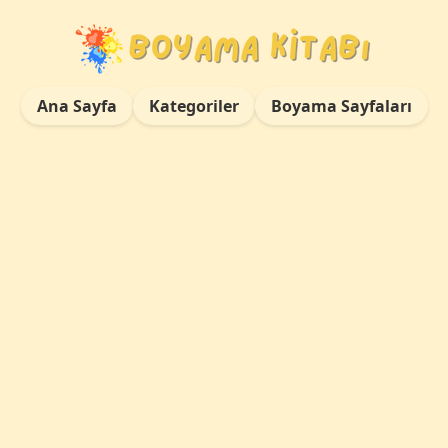
Ana Sayfa
Kategoriler
Boyama Sayfaları