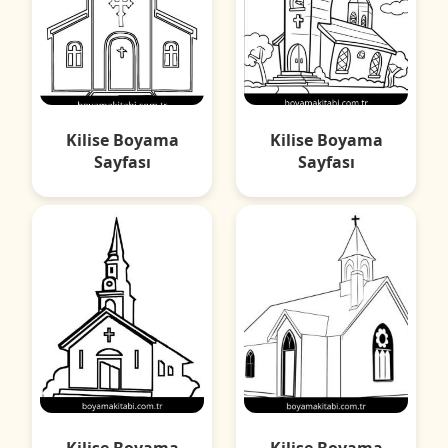
Kilise Boyama
Kilise Boyama
Sayfası
Sayfası
Kilise Boyama
Kilise Boyama