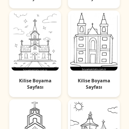
Kilise Boyama
Kilise Boyama
Sayfası
Sayfası