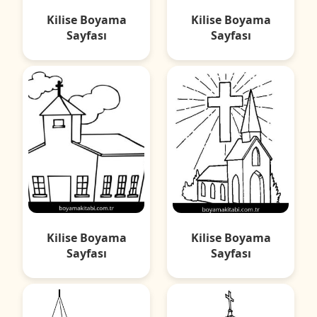
Kilise Boyama
Kilise Boyama
Sayfası
Sayfası
Kilise Boyama
Kilise Boyama
Sayfası
Sayfası