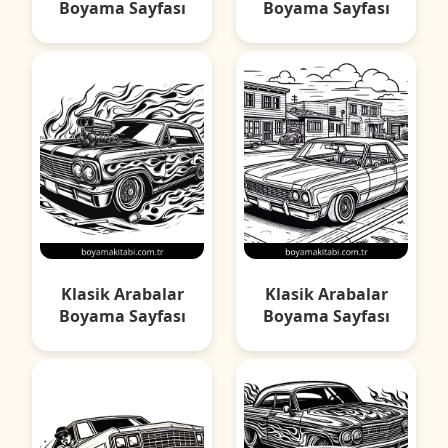
Boyama Sayfası
Boyama Sayfası
Klasik Arabalar
Klasik Arabalar
Boyama Sayfası
Boyama Sayfası