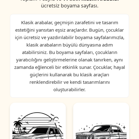
ücretsiz boyama sayfası.
Klasik arabalar, geçmişin zarafetini ve tasarım
estetiğini yansıtan eşsiz araçlardır. Bugün, çocuklar
için ücretsiz ve yazdırılabilir boyama sayfalarımızla,
klasik arabaların büyülü dünyasına adım
atabilirsiniz. Bu boyama sayfaları, çocukların
yaratıcılığını geliştirmelerine olanak tanırken, aynı
zamanda eğlenceli bir etkinlik sunar. Çocuklar, hayal
güçlerini kullanarak bu klasik araçları
renklendirebilir ve kendi tasarımlarını
oluşturabilirler.