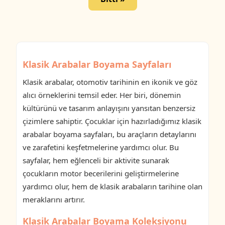
Klasik Arabalar Boyama Sayfaları
Klasik arabalar, otomotiv tarihinin en ikonik ve göz
alıcı örneklerini temsil eder. Her biri, dönemin
kültürünü ve tasarım anlayışını yansıtan benzersiz
çizimlere sahiptir. Çocuklar için hazırladığımız klasik
arabalar boyama sayfaları, bu araçların detaylarını
ve zarafetini keşfetmelerine yardımcı olur. Bu
sayfalar, hem eğlenceli bir aktivite sunarak
çocukların motor becerilerini geliştirmelerine
yardımcı olur, hem de klasik arabaların tarihine olan
meraklarını artırır.
Klasik Arabalar Boyama Koleksiyonu