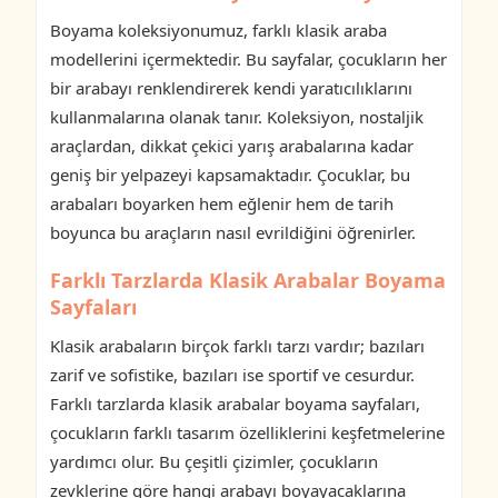
Boyama koleksiyonumuz, farklı klasik araba
modellerini içermektedir. Bu sayfalar, çocukların her
bir arabayı renklendirerek kendi yaratıcılıklarını
kullanmalarına olanak tanır. Koleksiyon, nostaljik
araçlardan, dikkat çekici yarış arabalarına kadar
geniş bir yelpazeyi kapsamaktadır. Çocuklar, bu
arabaları boyarken hem eğlenir hem de tarih
boyunca bu araçların nasıl evrildiğini öğrenirler.
Farklı Tarzlarda Klasik Arabalar Boyama
Sayfaları
Klasik arabaların birçok farklı tarzı vardır; bazıları
zarif ve sofistike, bazıları ise sportif ve cesurdur.
Farklı tarzlarda klasik arabalar boyama sayfaları,
çocukların farklı tasarım özelliklerini keşfetmelerine
yardımcı olur. Bu çeşitli çizimler, çocukların
zevklerine göre hangi arabayı boyayacaklarına