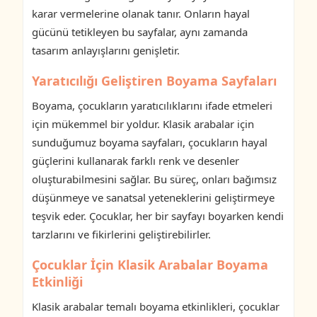
karar vermelerine olanak tanır. Onların hayal
gücünü tetikleyen bu sayfalar, aynı zamanda
tasarım anlayışlarını genişletir.
Yaratıcılığı Geliştiren Boyama Sayfaları
Boyama, çocukların yaratıcılıklarını ifade etmeleri
için mükemmel bir yoldur. Klasik arabalar için
sunduğumuz boyama sayfaları, çocukların hayal
güçlerini kullanarak farklı renk ve desenler
oluşturabilmesini sağlar. Bu süreç, onları bağımsız
düşünmeye ve sanatsal yeteneklerini geliştirmeye
teşvik eder. Çocuklar, her bir sayfayı boyarken kendi
tarzlarını ve fikirlerini geliştirebilirler.
Çocuklar İçin Klasik Arabalar Boyama
Etkinliği
Klasik arabalar temalı boyama etkinlikleri, çocuklar