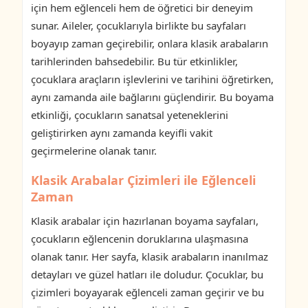
için hem eğlenceli hem de öğretici bir deneyim
sunar. Aileler, çocuklarıyla birlikte bu sayfaları
boyayıp zaman geçirebilir, onlara klasik arabaların
tarihlerinden bahsedebilir. Bu tür etkinlikler,
çocuklara araçların işlevlerini ve tarihini öğretirken,
aynı zamanda aile bağlarını güçlendirir. Bu boyama
etkinliği, çocukların sanatsal yeteneklerini
geliştirirken aynı zamanda keyifli vakit
geçirmelerine olanak tanır.
Klasik Arabalar Çizimleri ile Eğlenceli
Zaman
Klasik arabalar için hazırlanan boyama sayfaları,
çocukların eğlencenin doruklarına ulaşmasına
olanak tanır. Her sayfa, klasik arabaların inanılmaz
detayları ve güzel hatları ile doludur. Çocuklar, bu
çizimleri boyayarak eğlenceli zaman geçirir ve bu