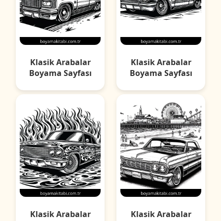
Klasik Arabalar
Klasik Arabalar
Boyama Sayfası
Boyama Sayfası
Klasik Arabalar
Klasik Arabalar