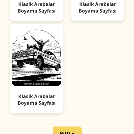
Klasik Arabalar
Klasik Arabalar
Boyama Sayfası
Boyama Sayfası
Klasik Arabalar
Boyama Sayfası
Bitti »