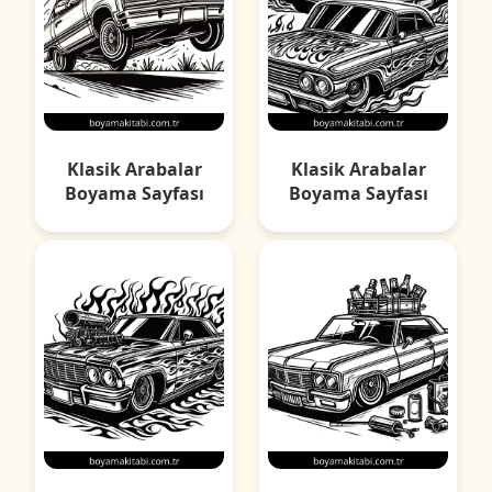
Klasik Arabalar
Klasik Arabalar
Boyama Sayfası
Boyama Sayfası