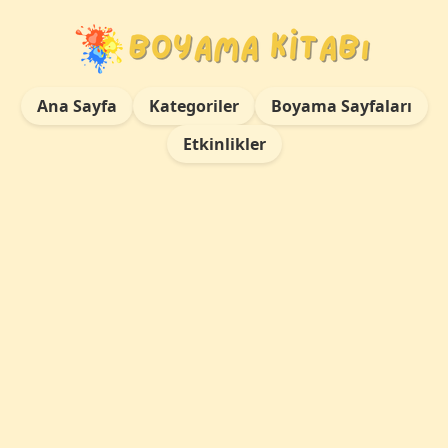
Ana Sayfa
Kategoriler
Boyama Sayfaları
Etkinlikler