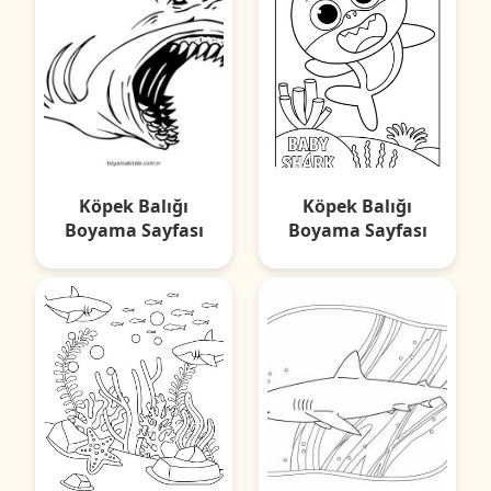
Köpek Balığı
Köpek Balığı
Boyama Sayfası
Boyama Sayfası