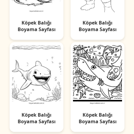
Köpek Balığı
Köpek Balığı
Boyama Sayfası
Boyama Sayfası
Köpek Balığı
Köpek Balığı
Boyama Sayfası
Boyama Sayfası