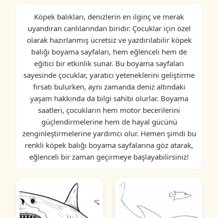
Köpek balıkları, denizlerin en ilginç ve merak
uyandıran canlılarından biridir. Çocuklar için özel
olarak hazırlanmış ücretsiz ve yazdırılabilir köpek
balığı boyama sayfaları, hem eğlenceli hem de
eğitici bir etkinlik sunar. Bu boyama sayfaları
sayesinde çocuklar, yaratıcı yeteneklerini geliştirme
fırsatı bulurken, aynı zamanda deniz altındaki
yaşam hakkında da bilgi sahibi olurlar. Boyama
saatleri, çocukların hem motor becerilerini
güçlendirmelerine hem de hayal gücünü
zenginleştirmelerine yardımcı olur. Hemen şimdi bu
renkli köpek balığı boyama sayfalarına göz atarak,
eğlenceli bir zaman geçirmeye başlayabilirsiniz!