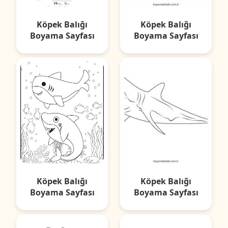
Köpek Balığı
Köpek Balığı
Boyama Sayfası
Boyama Sayfası
Köpek Balığı
Köpek Balığı
Boyama Sayfası
Boyama Sayfası