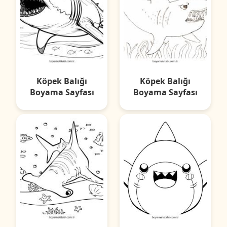
Köpek Balığı
Köpek Balığı
Boyama Sayfası
Boyama Sayfası