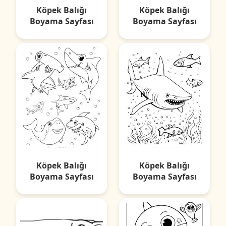
Köpek Balığı
Köpek Balığı
Boyama Sayfası
Boyama Sayfası
Köpek Balığı
Köpek Balığı
Boyama Sayfası
Boyama Sayfası