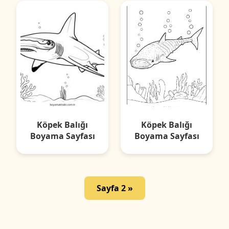
Köpek Balığı
Köpek Balığı
Boyama Sayfası
Boyama Sayfası
Sayfa 2 »