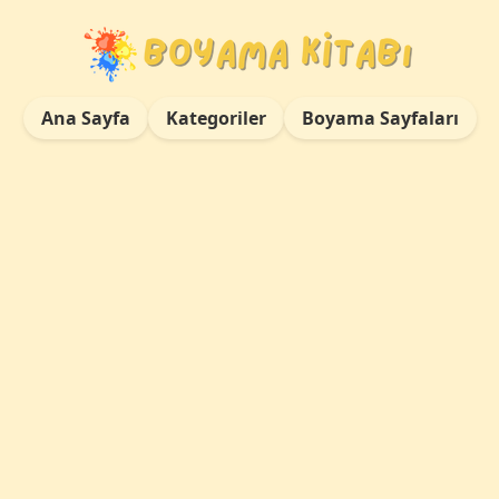
Ana Sayfa
Kategoriler
Boyama Sayfaları