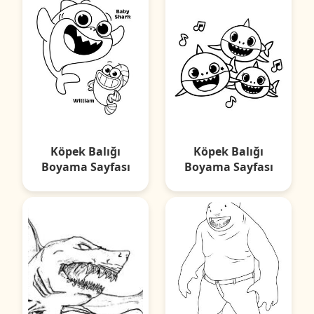
Köpek Balığı
Köpek Balığı
Boyama Sayfası
Boyama Sayfası