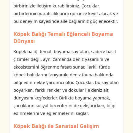
birbirinizle iletişim kurabilirsiniz. Çocuklar,
birbirlerinin yaratıcılıklarını görünce keyif alacak ve
bu deneyim sayesinde aile bağlarınız güçlenecektir.
Köpek Balığı Temalı Eğlenceli Boyama
Dünyası
Köpek balığı temalı boyama sayfaları, sadece basit
çizimler değil, aynı zamanda deniz yaşamını ve
ekosistemini öğrenme fırsatı sunar. Farklı türde
köpek balıklarını tanıyarak, deniz fauna hakkında
bilgi edinmekte yardımcı olur. Çocuklar, bu sayfaları
boyarken, farklı renkler ve dokular ile deniz altı
dünyasını keşfederler. Birlikte boyama yapmak,
çocukların sosyal becerilerini de geliştirirken, bilgi
edinmelerini ve eğlenmelerini sağlar.
Köpek Balığı ile Sanatsal Gelişim