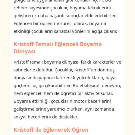
rehber sayesinde çocuklar, boyama tekniklerini
geliştirerek daha başarılı sonuçlar elde edebilirler.
Eğlenceli bir öğrenme süreci olarak, boyama
etkinliği çocukların sanatsal yönlerini açığa çıkarır.
Kristoff Temalı Eğlenceli Boyama
Dünyası
Kristoff temalı boyama dünyası, farklı karakterler ve
sahnelerle doludur. Çocuklar, Kristoff'un donmuş
dünyasında yapacakları renkli yolculuklarla, hayal
güçlerini açığa çıkarabilirler. Bu etkileşimli deneyim,
hem eğlenceli hem de öğretici bir aktivite sunar.
Boyama etkinliği, çocukların motor becerilerini
geliştirmelerine yardımcı olurken, aynı zamanda
sosyal becerilerini de destekler.
Kristoff ile Eğlenerek Öğren