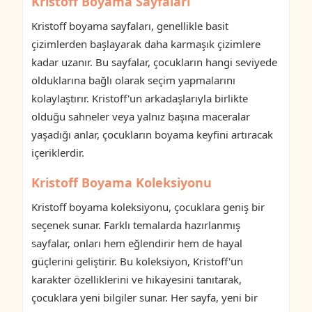
Kristoff Boyama Sayfaları
Kristoff boyama sayfaları, genellikle basit
çizimlerden başlayarak daha karmaşık çizimlere
kadar uzanır. Bu sayfalar, çocukların hangi seviyede
olduklarına bağlı olarak seçim yapmalarını
kolaylaştırır. Kristoff'un arkadaşlarıyla birlikte
olduğu sahneler veya yalnız başına maceralar
yaşadığı anlar, çocukların boyama keyfini artıracak
içeriklerdir.
Kristoff Boyama Koleksiyonu
Kristoff boyama koleksiyonu, çocuklara geniş bir
seçenek sunar. Farklı temalarda hazırlanmış
sayfalar, onları hem eğlendirir hem de hayal
güçlerini geliştirir. Bu koleksiyon, Kristoff'un
karakter özelliklerini ve hikayesini tanıtarak,
çocuklara yeni bilgiler sunar. Her sayfa, yeni bir