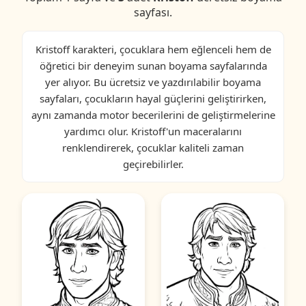
sayfası.
Kristoff karakteri, çocuklara hem eğlenceli hem de
öğretici bir deneyim sunan boyama sayfalarında
yer alıyor. Bu ücretsiz ve yazdırılabilir boyama
sayfaları, çocukların hayal güçlerini geliştirirken,
aynı zamanda motor becerilerini de geliştirmelerine
yardımcı olur. Kristoff'un maceralarını
renklendirerek, çocuklar kaliteli zaman
geçirebilirler.