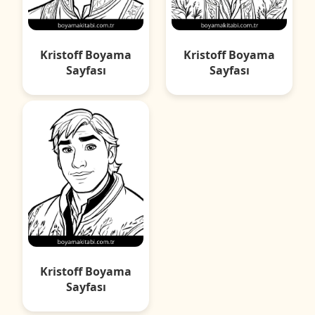
Kristoff Boyama
Kristoff Boyama
Sayfası
Sayfası
Kristoff Boyama
Sayfası