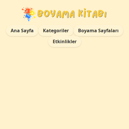
Ana Sayfa
Kategoriler
Boyama Sayfaları
Etkinlikler