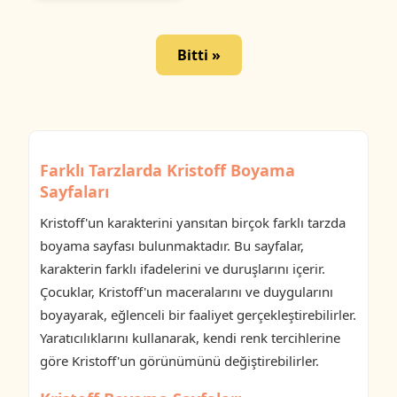
Bitti »
Farklı Tarzlarda Kristoff Boyama
Sayfaları
Kristoff'un karakterini yansıtan birçok farklı tarzda
boyama sayfası bulunmaktadır. Bu sayfalar,
karakterin farklı ifadelerini ve duruşlarını içerir.
Çocuklar, Kristoff'un maceralarını ve duygularını
boyayarak, eğlenceli bir faaliyet gerçekleştirebilirler.
Yaratıcılıklarını kullanarak, kendi renk tercihlerine
göre Kristoff'un görünümünü değiştirebilirler.