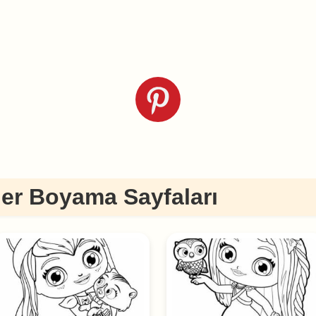
er Boyama Sayfaları