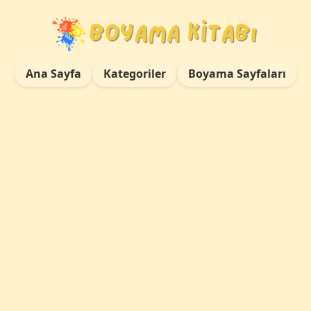
Ana Sayfa
Kategoriler
Boyama Sayfaları