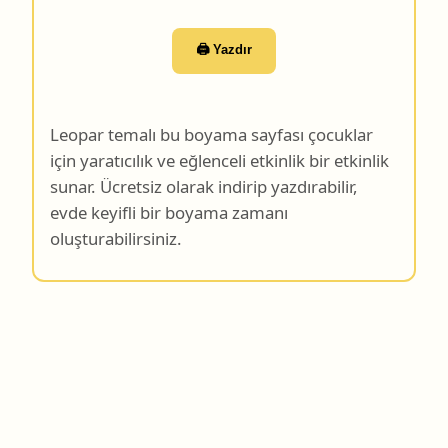
🖨️ Yazdır
Leopar temalı bu boyama sayfası çocuklar
için yaratıcılık ve eğlenceli etkinlik bir etkinlik
sunar. Ücretsiz olarak indirip yazdırabilir,
evde keyifli bir boyama zamanı
oluşturabilirsiniz.