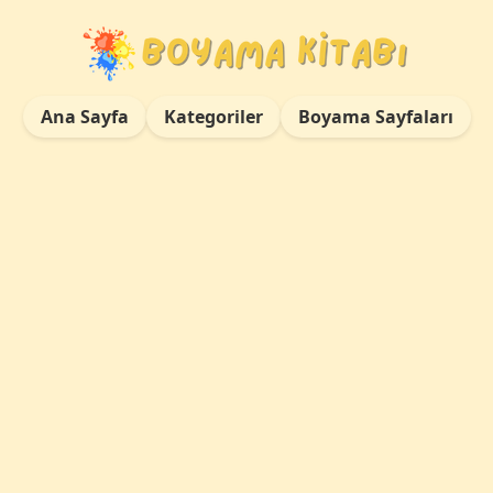
Ana Sayfa
Kategoriler
Boyama Sayfaları