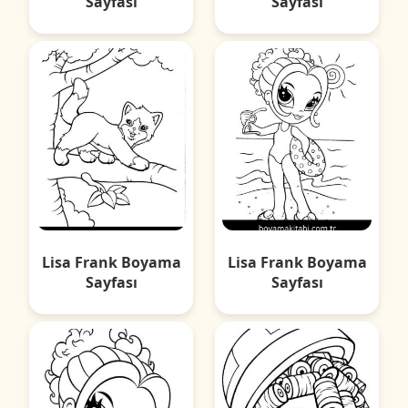
Sayfası
Sayfası
Lisa Frank Boyama
Lisa Frank Boyama
Sayfası
Sayfası