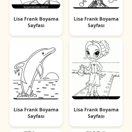
Lisa Frank Boyama
Lisa Frank Boyama
Sayfası
Sayfası
Lisa Frank Boyama
Lisa Frank Boyama
Sayfası
Sayfası