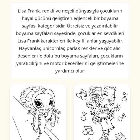
Lisa Frank, renkli ve neşeli dünyasıyla çocukların
hayal gücünü geliştiren eğlenceli bir boyama
sayfası kategorisidir. Ücretsiz ve yazdırılabilir
boyama sayfaları sayesinde, çocuklar en sevdikleri
Lisa Frank karakterleri ile keyifli anlar yaşayabilir.
Hayvanlar, unicornlar, parlak renkler ve göz alıcı
desenler ile dolu bu boyama sayfaları, çocukların
yaratıcılığını ve motor becerilerini geliştirmelerine
yardımcı olur.