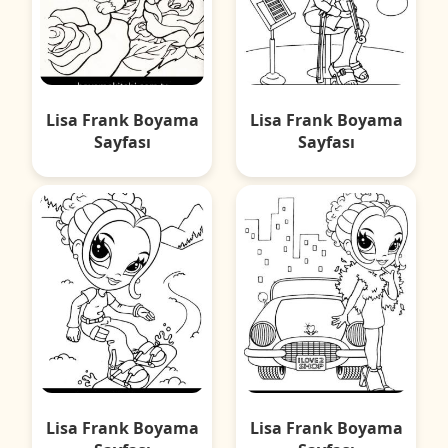
Lisa Frank Boyama
Lisa Frank Boyama
Sayfası
Sayfası
Lisa Frank Boyama
Lisa Frank Boyama