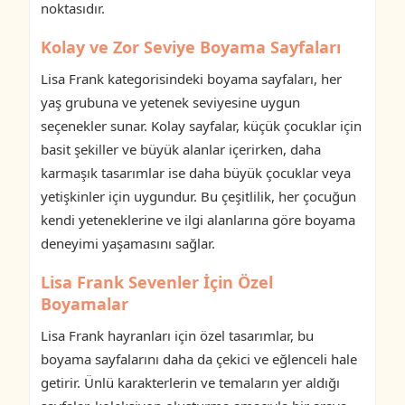
noktasıdır.
Kolay ve Zor Seviye Boyama Sayfaları
Lisa Frank kategorisindeki boyama sayfaları, her
yaş grubuna ve yetenek seviyesine uygun
seçenekler sunar. Kolay sayfalar, küçük çocuklar için
basit şekiller ve büyük alanlar içerirken, daha
karmaşık tasarımlar ise daha büyük çocuklar veya
yetişkinler için uygundur. Bu çeşitlilik, her çocuğun
kendi yeteneklerine ve ilgi alanlarına göre boyama
deneyimi yaşamasını sağlar.
Lisa Frank Sevenler İçin Özel
Boyamalar
Lisa Frank hayranları için özel tasarımlar, bu
boyama sayfalarını daha da çekici ve eğlenceli hale
getirir. Ünlü karakterlerin ve temaların yer aldığı