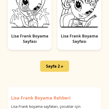
Lisa Frank Boyama
Lisa Frank Boyama
Sayfası
Sayfası
Sayfa 2 »
Lisa Frank Boyama Rehberi
Lisa Frank boyama sayfaları, çocuklar için