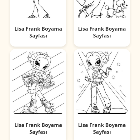
Lisa Frank Boyama
Lisa Frank Boyama
Sayfası
Sayfası
Lisa Frank Boyama
Lisa Frank Boyama
Sayfası
Sayfası