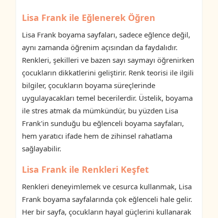
Lisa Frank ile Eğlenerek Öğren
Lisa Frank boyama sayfaları, sadece eğlence değil,
aynı zamanda öğrenim açısından da faydalıdır.
Renkleri, şekilleri ve bazen sayı saymayı öğrenirken
çocukların dikkatlerini geliştirir. Renk teorisi ile ilgili
bilgiler, çocukların boyama süreçlerinde
uygulayacakları temel becerilerdir. Üstelik, boyama
ile stres atmak da mümkündür, bu yüzden Lisa
Frank'in sunduğu bu eğlenceli boyama sayfaları,
hem yaratıcı ifade hem de zihinsel rahatlama
sağlayabilir.
Lisa Frank ile Renkleri Keşfet
Renkleri deneyimlemek ve cesurca kullanmak, Lisa
Frank boyama sayfalarında çok eğlenceli hale gelir.
Her bir sayfa, çocukların hayal güçlerini kullanarak