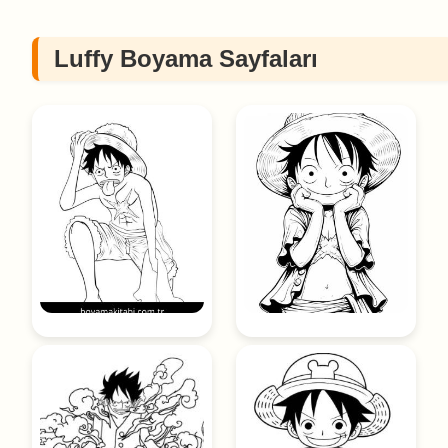
Luffy Boyama Sayfaları