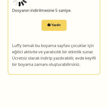
🖨️ Yazdır
Luffy temalı bu boyama sayfası çocuklar için
eğitici aktivite ve yaratıcılık bir etkinlik sunar.
Ücretsiz olarak indirip yazdırabilir, evde keyifli
bir boyama zamanı oluşturabilirsiniz.