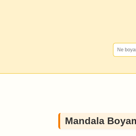
Mandala Boyam