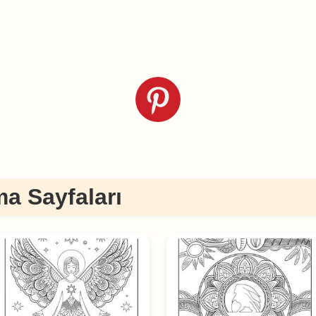
a Sayfaları