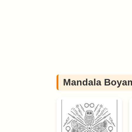
Mandala Boyam