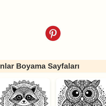
nlar Boyama Sayfaları