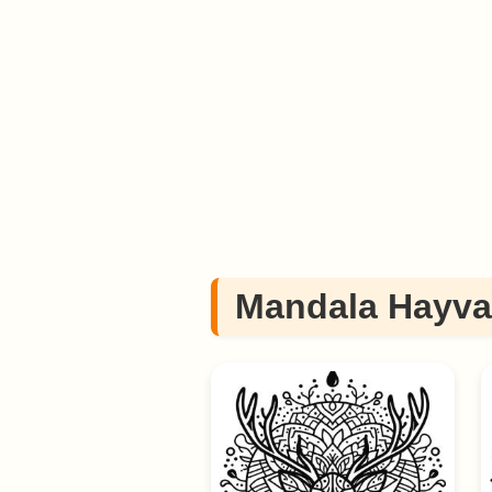
Mandala Hayva