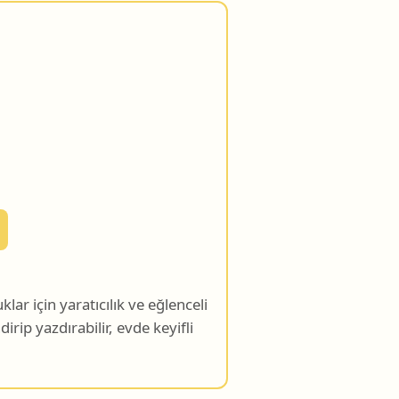
ar için yaratıcılık ve eğlenceli
dirip yazdırabilir, evde keyifli