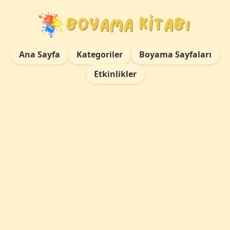
Ana Sayfa
Kategoriler
Boyama Sayfaları
Etkinlikler