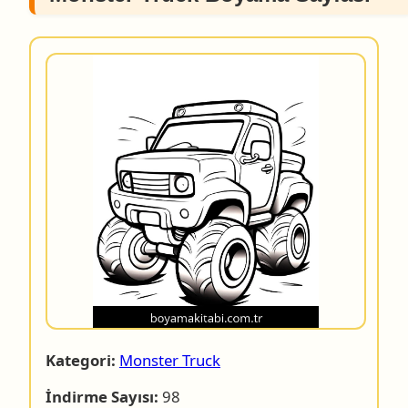
Kategori:
Monster Truck
İndirme Sayısı:
98