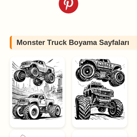
Monster Truck Boyama Sayfaları