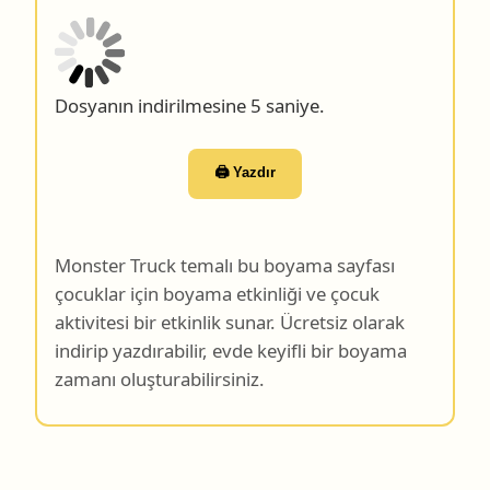
Dosyanın indirilmesine 4 saniye.
🖨️ Yazdır
Monster Truck temalı bu boyama sayfası
çocuklar için boyama etkinliği ve çocuk
aktivitesi bir etkinlik sunar. Ücretsiz olarak
indirip yazdırabilir, evde keyifli bir boyama
zamanı oluşturabilirsiniz.