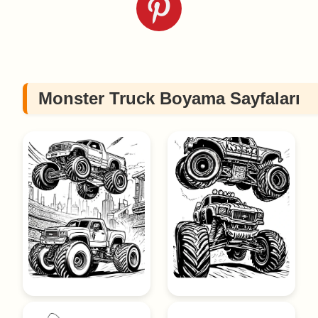
Monster Truck Boyama Sayfaları