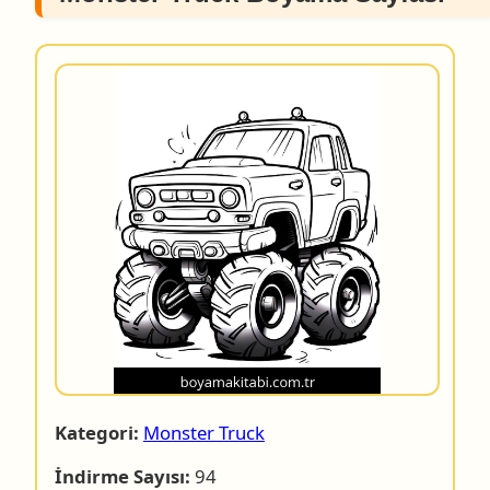
Kategori:
Monster Truck
İndirme Sayısı:
94