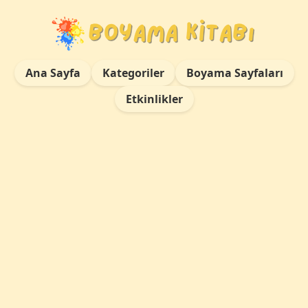
Ana Sayfa
Kategoriler
Boyama Sayfaları
Etkinlikler