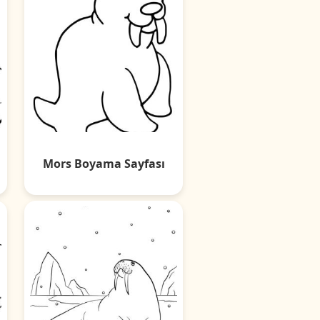
Mors Boyama Sayfası