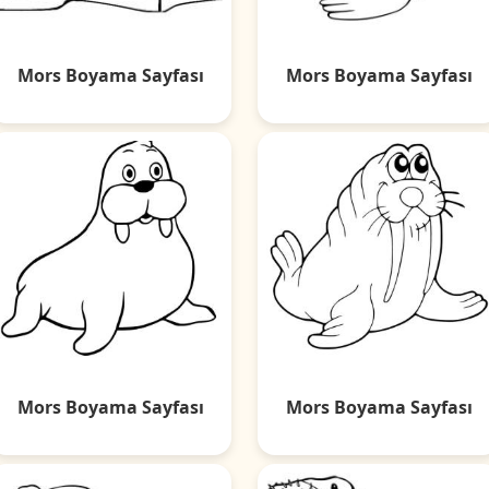
Mors Boyama Sayfası
Mors Boyama Sayfası
Mors Boyama Sayfası
Mors Boyama Sayfası