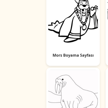
Mors Boyama Sayfası