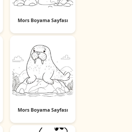
Mors Boyama Sayfası
Mors Boyama Sayfası