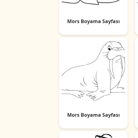
Mors Boyama Sayfası
Mors Boyama Sayfası