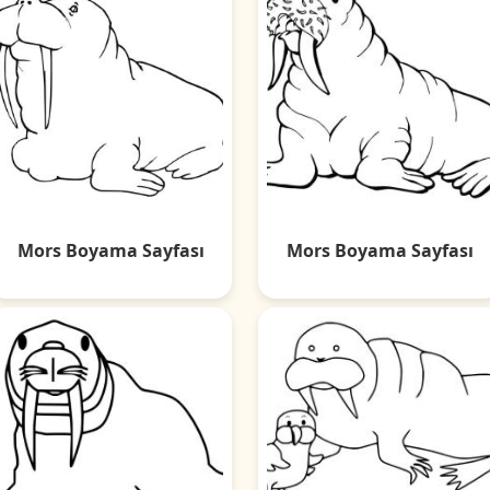
Mors Boyama Sayfası
Mors Boyama Sayfası