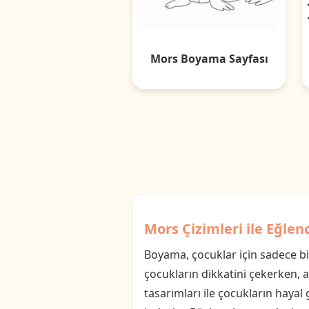
Mors Boyama Sayfası
Mors Çizimleri ile Eğle
Boyama, çocuklar için sadece bi
çocukların dikkatini çekerken, a
tasarımları ile çocukların hayal 